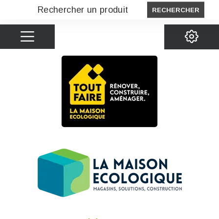
RECHERCHER