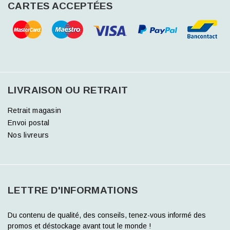
CARTES ACCEPTÉES
LIVRAISON OU RETRAIT
Retrait magasin
Envoi postal
Nos livreurs
LETTRE D'INFORMATIONS
Du contenu de qualité, des conseils, tenez-vous informé des
promos et déstockage avant tout le monde !