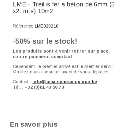
LME - Treillis fer a béton de 6mm (5
x2. mts) 10m2
Référence
LME020210
-50% sur le stock!
Les produits sont à venir retirer sur place,
contre paiement comptant.
Cependant, le premier arrivé est le premier servi !
Veuillez nous consulter avant de vous déplacer :
Contact :
info@lamaisonecologique.be
Tél. :
+32 (0)81 43 58 70
En savoir plus