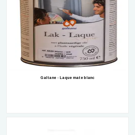
Galtane - Laque mate blanc