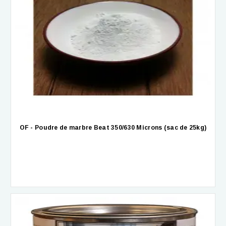
OF - Poudre de marbre Beat 350/630 Microns (sac de 25kg)