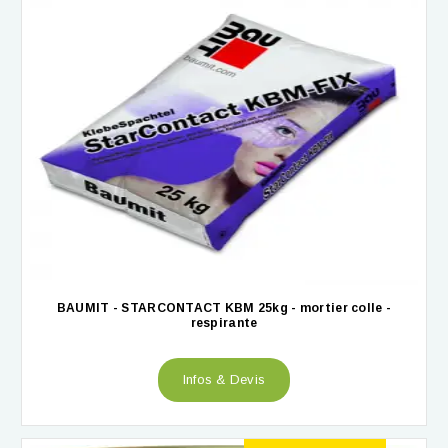
BAUMIT - STARCONTACT KBM 25kg - mortier colle -
respirante
Infos & Devis