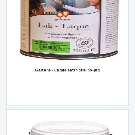
Galtane - Laque satin brill no-pig