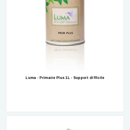
Luma - Primaire Plus 1L - Support difficile