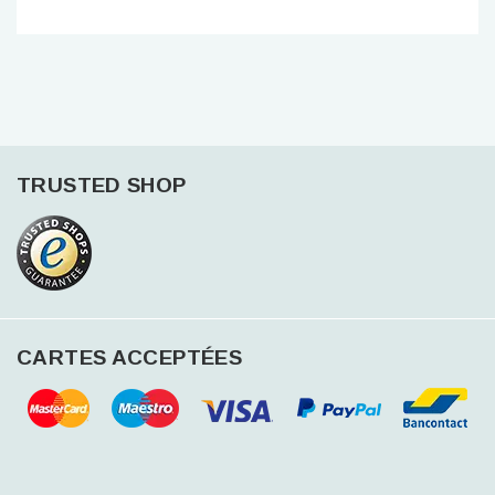
TRUSTED SHOP
CARTES ACCEPTÉES