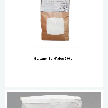
Galtane- Sel d'alun 500 gr