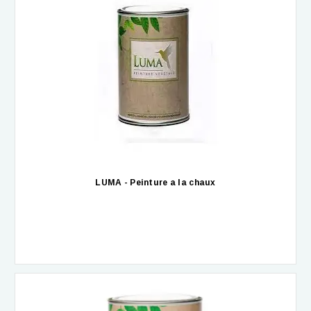
LUMA - Peinture a la chaux