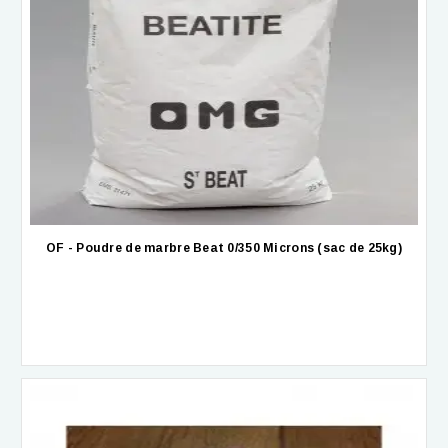
OF - Poudre de marbre Beat 0/350 Microns (sac de 25kg)