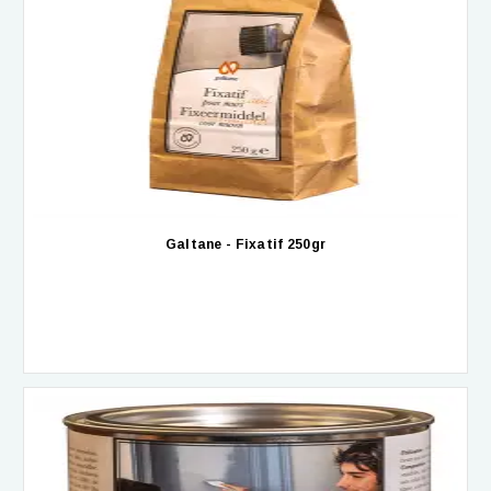
Galtane - Fixatif 250gr