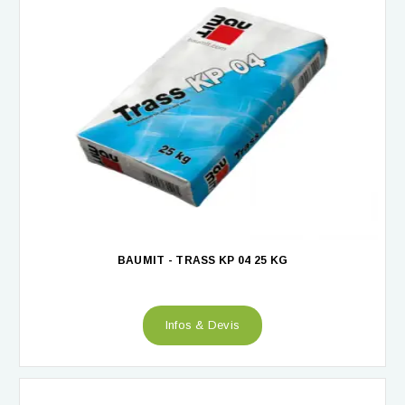
BAUMIT - TRASS KP 04 25 KG
Infos & Devis