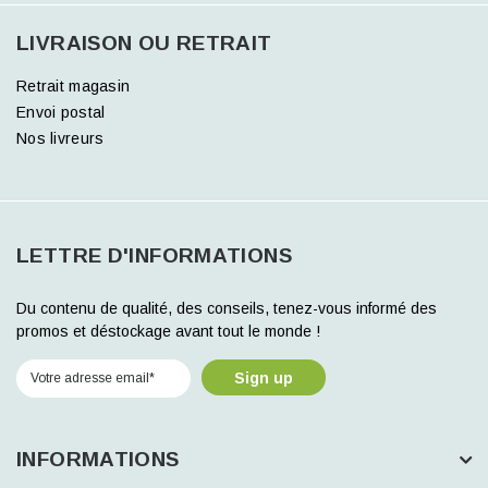
LIVRAISON OU RETRAIT
Retrait magasin
Envoi postal
Nos livreurs
LETTRE D'INFORMATIONS
Du contenu de qualité, des conseils, tenez-vous informé des
promos et déstockage avant tout le monde !
Sign up
INFORMATIONS