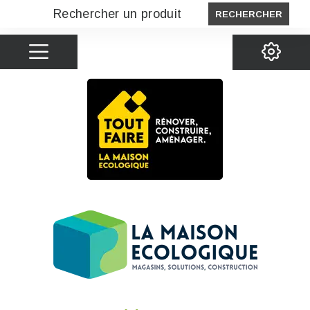
RECHERCHER