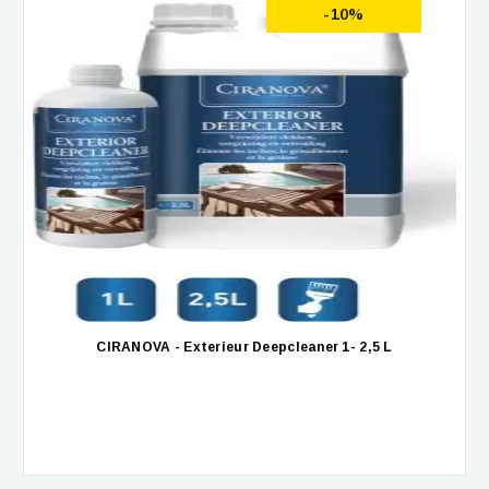
-10%
CIRANOVA - Exterieur Deepcleaner 1- 2,5 L