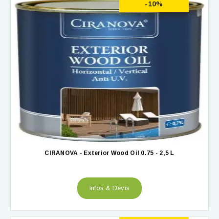
-10%
CIRANOVA - Exterior Wood Oil 0.75 - 2,5 L
Infos & Devis