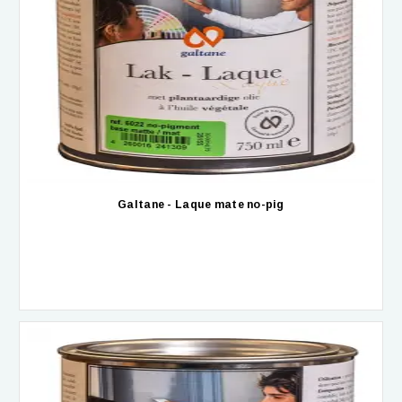
Galtane - Laque mate no-pig