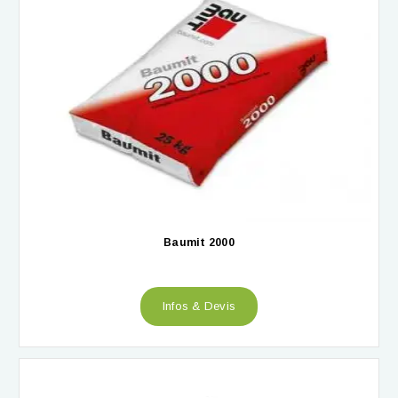
Baumit 2000
Infos & Devis