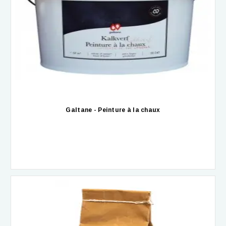
Galtane - Peinture à la chaux