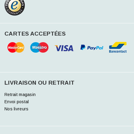
CARTES ACCEPTÉES
LIVRAISON OU RETRAIT
Retrait magasin
Envoi postal
Nos livreurs