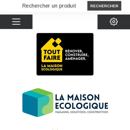
RECHERCHER