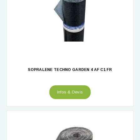
SOPRALENE TECHNO GARDEN 4 AF C1 FR
Infos & Devis