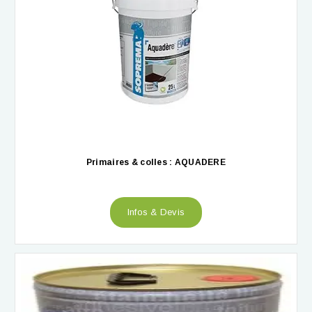
Primaires & colles : AQUADERE
Infos & Devis