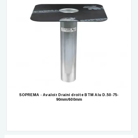
SOPREMA - Avaloir Draini droite BTM Alu D.50-75-
90mm/600mm