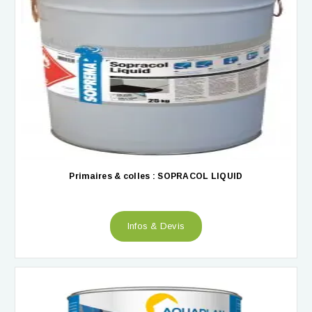
Primaires & colles : SOPRACOL LIQUID
Infos & Devis