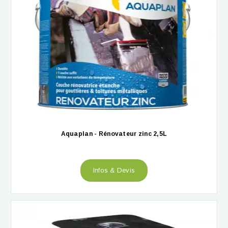
Aquaplan - Rénovateur zinc 2,5L
Infos & Devis