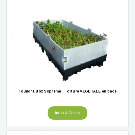
Toundra Box Soprema : Toiture VEGETALE en bacs
Infos & Devis