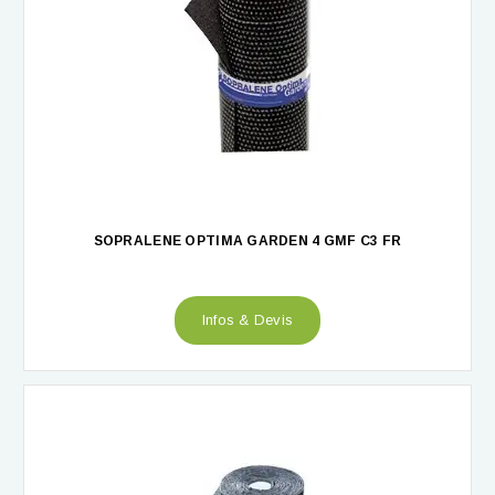
SOPRALENE OPTIMA GARDEN 4 GMF C3 FR
Infos & Devis