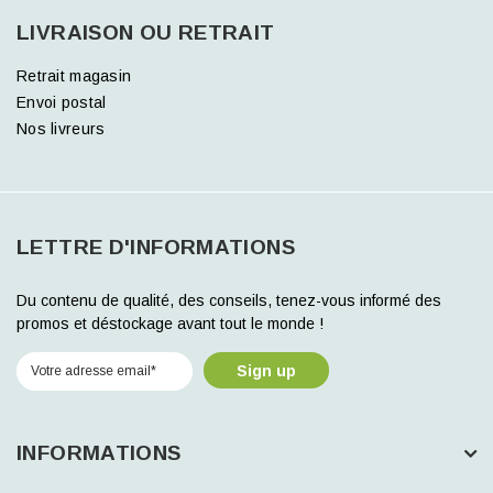
LIVRAISON OU RETRAIT
Retrait magasin
Envoi postal
Nos livreurs
LETTRE D'INFORMATIONS
Du contenu de qualité, des conseils, tenez-vous informé des
promos et déstockage avant tout le monde !
Sign up
INFORMATIONS