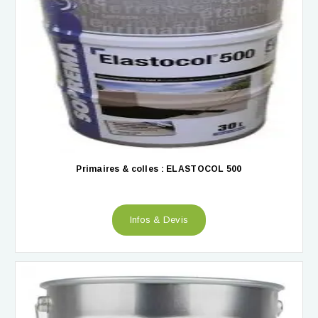
Primaires & colles : ELASTOCOL 500
Infos & Devis