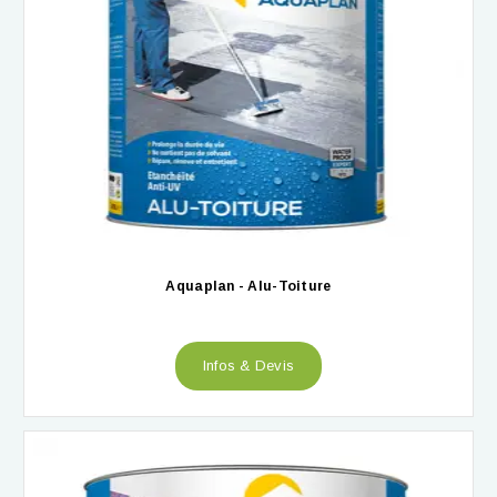
Aquaplan - Alu-Toiture
Infos & Devis