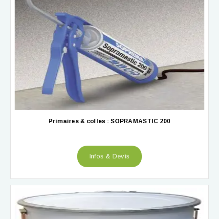
Primaires & colles : SOPRAMASTIC 200
Infos & Devis