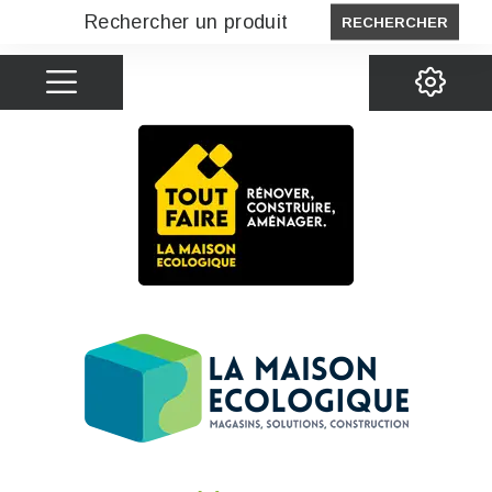
RECHERCHER