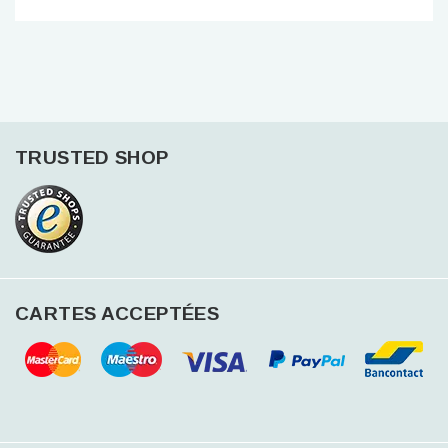
TRUSTED SHOP
CARTES ACCEPTÉES