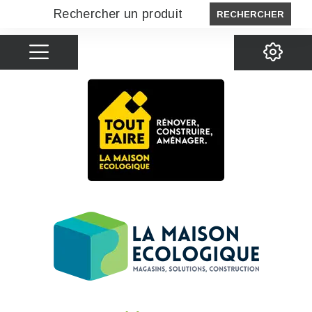
RECHERCHER