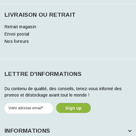
LIVRAISON OU RETRAIT
Retrait magasin
Envoi postal
Nos livreurs
LETTRE D'INFORMATIONS
Du contenu de qualité, des conseils, tenez-vous informé des
promos et déstockage avant tout le monde !
Sign up
INFORMATIONS