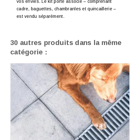
vos envies. Le kit porte associé – comprenant
cadre, baguettes, chambranles et quincaillerie –
est vendu séparément.
30 autres produits dans la même
catégorie :