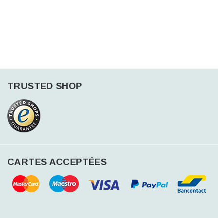
TRUSTED SHOP
CARTES ACCEPTÉES