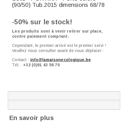
(90/50) Tub.2015 dimensions 68/78
-50% sur le stock!
Les produits sont à venir retirer sur place,
contre paiement comptant.
Cependant, le premier arrivé est le premier servi !
Veuillez nous consulter avant de vous déplacer :
Contact :
info@lamaisonecologique.be
Tél. :
+32 (0)81 43 58 70
En savoir plus