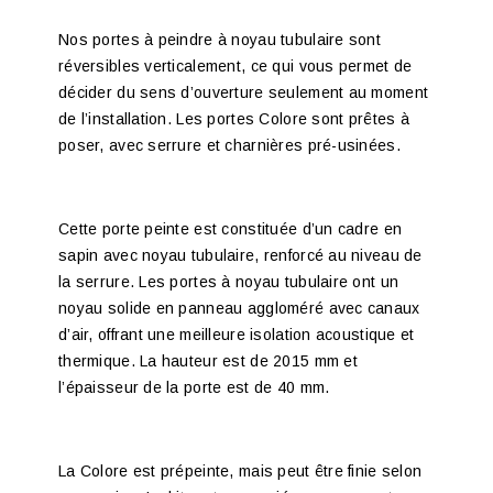
Nos portes à peindre à noyau tubulaire sont
réversibles verticalement, ce qui vous permet de
décider du sens d’ouverture seulement au moment
de l’installation. Les portes Colore sont prêtes à
poser, avec serrure et charnières pré-usinées.
Cette porte peinte est constituée d’un cadre en
sapin avec noyau tubulaire, renforcé au niveau de
la serrure. Les portes à noyau tubulaire ont un
noyau solide en panneau aggloméré avec canaux
d’air, offrant une meilleure isolation acoustique et
thermique. La hauteur est de 2015 mm et
l’épaisseur de la porte est de 40 mm.
La Colore est prépeinte, mais peut être finie selon