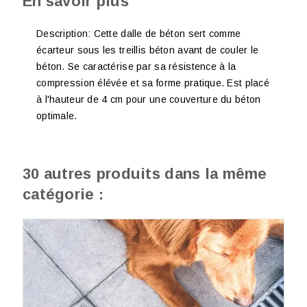
En savoir plus
Description: Cette dalle de béton sert comme
écarteur sous les treillis béton avant de couler le
béton. Se caractérise par sa résistence à la
compression élévée et sa forme pratique. Est placé
à l'hauteur de 4 cm pour une couverture du béton
optimale.
30 autres produits dans la même
catégorie :