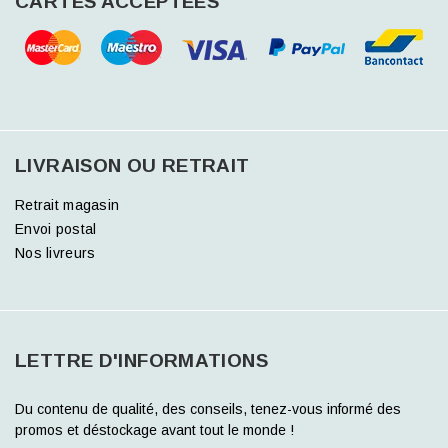
CARTES ACCEPTÉES
LIVRAISON OU RETRAIT
Retrait magasin
Envoi postal
Nos livreurs
LETTRE D'INFORMATIONS
Du contenu de qualité, des conseils, tenez-vous informé des
promos et déstockage avant tout le monde !