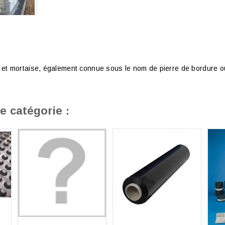
on et mortaise, également connue sous le nom de pierre de bordure 
e catégorie :