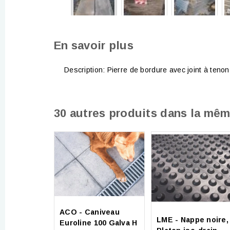
En savoir plus
Description: Pierre de bordure avec joint à ten
30 autres produits dans la mêm
ACO - Caniveau
LME - Nappe noire,
Euroline 100 Galva H