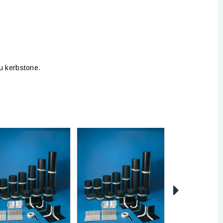
ou kerbstone.