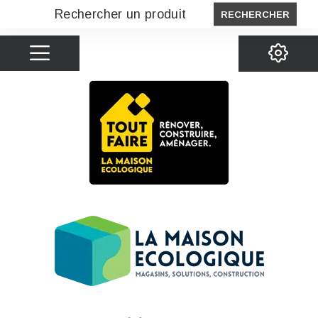
RECHERCHER