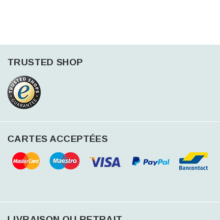
TRUSTED SHOP
CARTES ACCEPTÉES
LIVRAISON OU RETRAIT