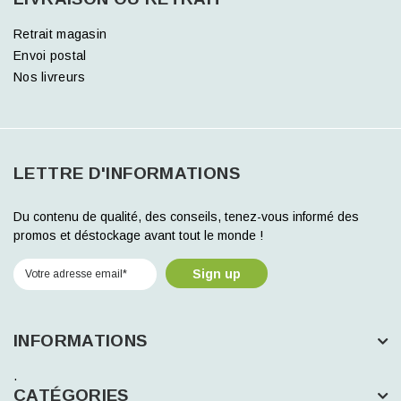
Retrait magasin
Envoi postal
Nos livreurs
LETTRE D'INFORMATIONS
Du contenu de qualité, des conseils, tenez-vous informé des
promos et déstockage avant tout le monde !
Sign up
INFORMATIONS
.
CATÉGORIES