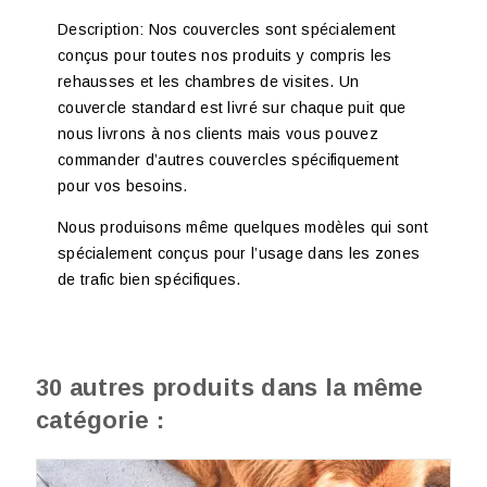
Description: Nos couvercles sont spécialement
conçus pour toutes nos produits y compris les
rehausses et les chambres de visites. Un
couvercle standard est livré sur chaque puit que
nous livrons à nos clients mais vous pouvez
commander d’autres couvercles spécifiquement
pour vos besoins.
Nous produisons même quelques modèles qui sont
spécialement conçus pour l’usage dans les zones
de trafic bien spécifiques.
30 autres produits dans la même
catégorie :