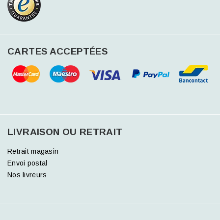
CARTES ACCEPTÉES
LIVRAISON OU RETRAIT
Retrait magasin
Envoi postal
Nos livreurs