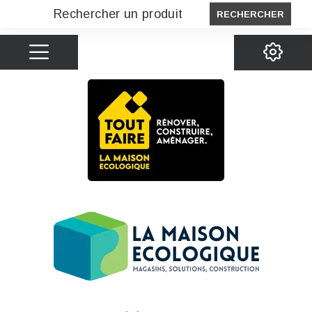
RECHERCHER