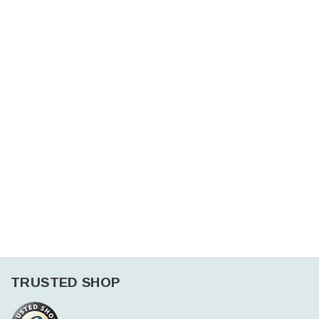
TRUSTED SHOP