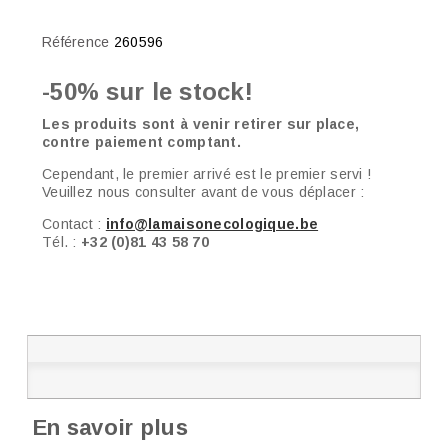
Référence
260596
-50% sur le stock!
Les produits sont à venir retirer sur place,
contre paiement comptant.
Cependant, le premier arrivé est le premier servi !
Veuillez nous consulter avant de vous déplacer :
Contact :
info@lamaisonecologique.be
Tél. :
+32 (0)81 43 58 70
En savoir plus