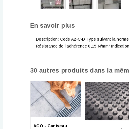
En savoir plus
Description: Code A2-C-D Type suivant la norme 
Résistance de l'adhérence 0,15 N/mm² Indication
30 autres produits dans la mêm
ACO - Caniveau