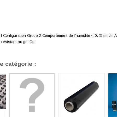
I Configuration Group 2 Comportement de l'humidité < 0.45 mm/m Abs
 résistant au gel Oui
e catégorie :