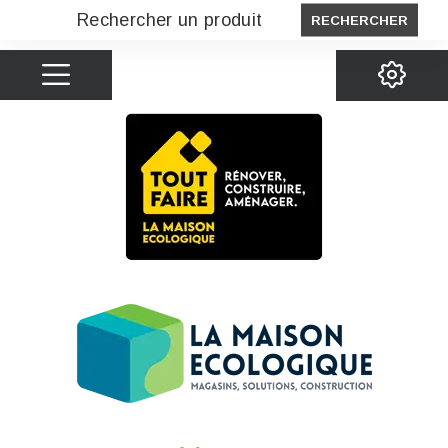
RECHERCHER