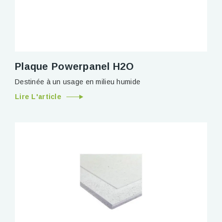
Plaque Powerpanel H2O
Destinée à un usage en milieu humide
Lire L'article