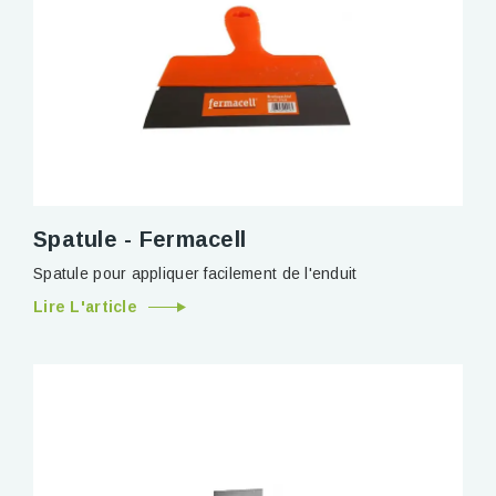
Spatule - Fermacell
Spatule pour appliquer facilement de l'enduit
Lire L'article