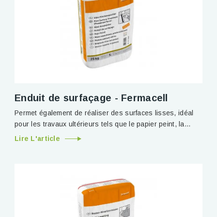
Enduit de surfaçage - Fermacell
Permet également de réaliser des surfaces lisses, idéal
pour les travaux ultérieurs tels que le papier peint, la...
Lire L'article