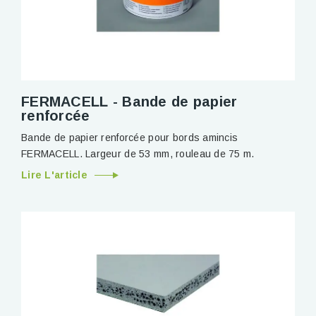
FERMACELL - Bande de papier
renforcée
Bande de papier renforcée pour bords amincis
FERMACELL. Largeur de 53 mm, rouleau de 75 m.
Lire L'article