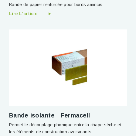
Bande de papier renforcée pour bords amincis
Lire L'article
Bande isolante - Fermacell
Permet le découplage phonique entre la chape sèche et
les éléments de construction avoisinants