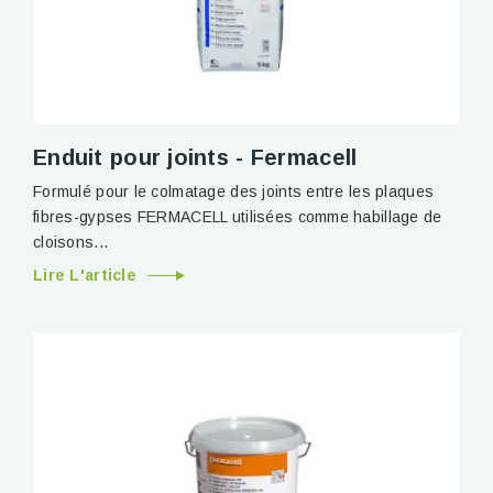
Enduit pour joints - Fermacell
Formulé pour le colmatage des joints entre les plaques
fibres-gypses FERMACELL utilisées comme habillage de
cloisons...
Lire L'article