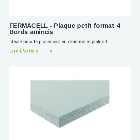
FERMACELL - Plaque petit format 4
Bords amincis
Idéale pour le placement en cloisons et plafond
Lire L'article