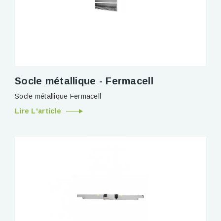
Socle métallique - Fermacell
Socle métallique Fermacell
Lire L'article