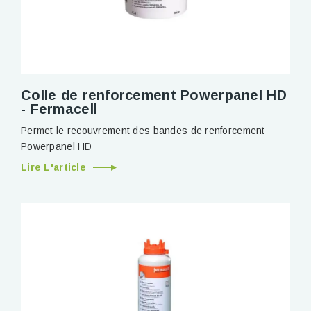
Colle de renforcement Powerpanel HD
- Fermacell
Permet le recouvrement des bandes de renforcement
Powerpanel HD
Lire L'article