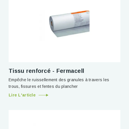
Tissu renforcé - Fermacell
Empêche le ruissellement des granules à travers les
trous, fissures et fentes du plancher
Lire L'article