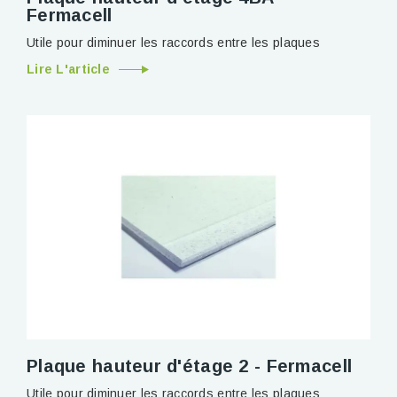
Fermacell
Utile pour diminuer les raccords entre les plaques
Lire L'article
Plaque hauteur d'étage 2 - Fermacell
Utile pour diminuer les raccords entre les plaques