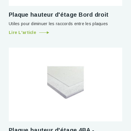
Plaque hauteur d'étage Bord droit
Utiles pour diminuer les raccords entre les plaques
Lire L'article
Plaque hauteur d'étage 4BA -