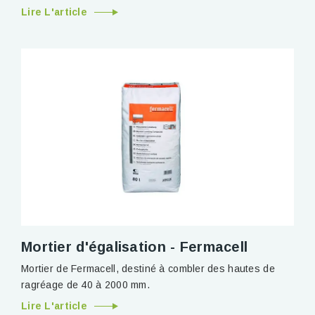
Lire L'article
Mortier d'égalisation - Fermacell
Mortier de Fermacell, destiné à combler des hautes de
ragréage de 40 à 2000 mm.
Lire L'article