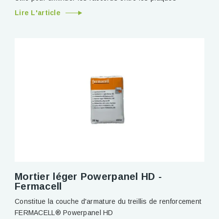
Lire L'article
Mortier léger Powerpanel HD -
Fermacell
Constitue la couche d'armature du treillis de renforcement
FERMACELL® Powerpanel HD