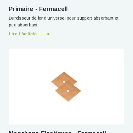
Primaire - Fermacell
Durcisseur de fond universel pour support absorbant et
peu absorbant
Lire L'article