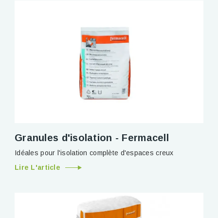
Granules d'isolation - Fermacell
Idéales pour l'isolation complète d'espaces creux
Lire L'article