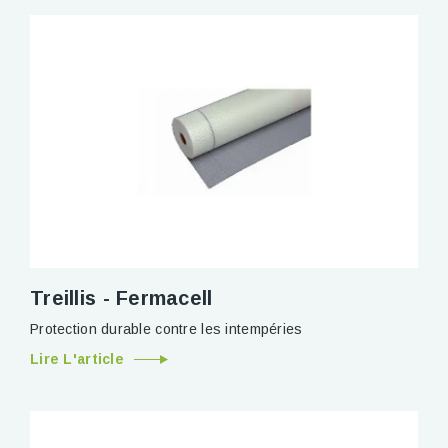
Treillis - Fermacell
Protection durable contre les intempéries
Lire L'article