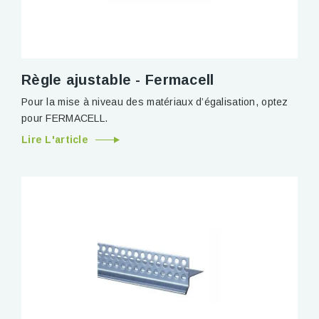
Règle ajustable - Fermacell
Pour la mise à niveau des matériaux d’égalisation, optez
pour FERMACELL.
Lire L'article