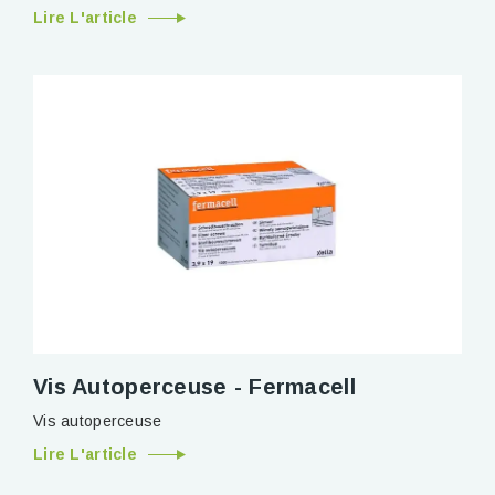
Lire L'article
Vis Autoperceuse - Fermacell
Vis autoperceuse
Lire L'article