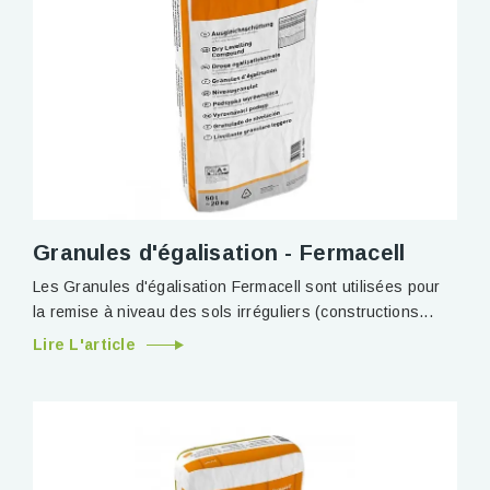
Granules d'égalisation - Fermacell
Les Granules d'égalisation Fermacell sont utilisées pour
la remise à niveau des sols irréguliers (constructions...
Lire L'article