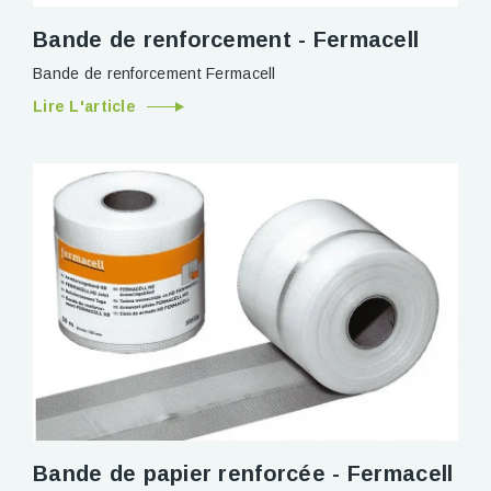
Bande de renforcement - Fermacell
Bande de renforcement Fermacell
Lire L'article
Bande de papier renforcée - Fermacell