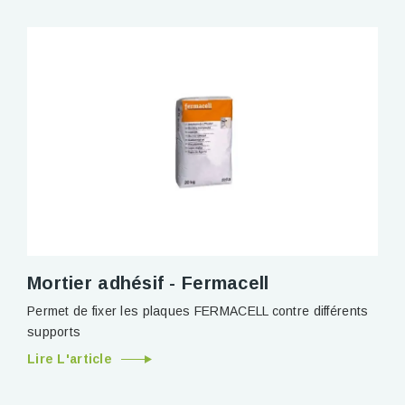
Mortier adhésif - Fermacell
Permet de fixer les plaques FERMACELL contre différents
supports
Lire L'article