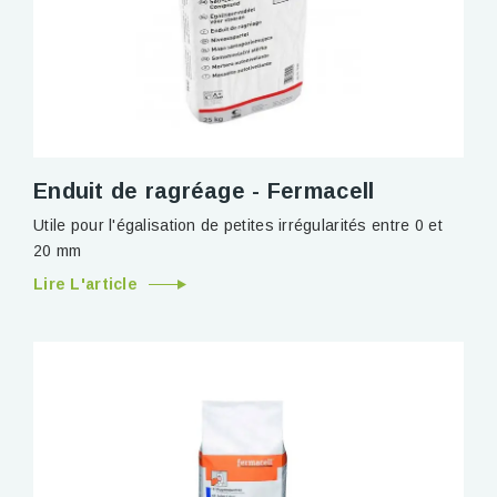
Enduit de ragréage - Fermacell
Utile pour l'égalisation de petites irrégularités entre 0 et
20 mm
Lire L'article