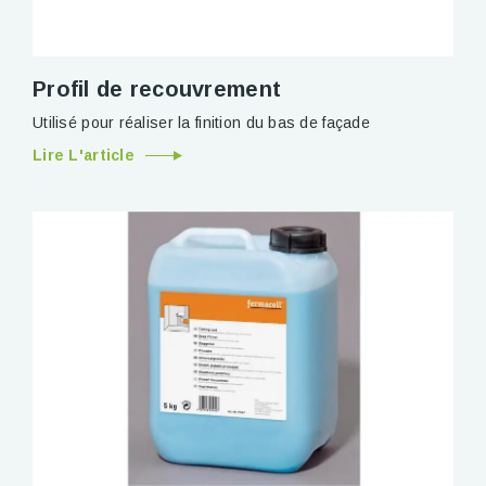
Profil de recouvrement
Utilisé pour réaliser la finition du bas de façade
Lire L'article