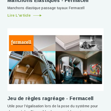
Manchons Elastiques - Fermacell
Manchons élastique passage tuyaux Fermacell
Lire L'article
Jeu de règles ragréage - Fermacell
Utile pour l'égalisation lors de la pose du système pour