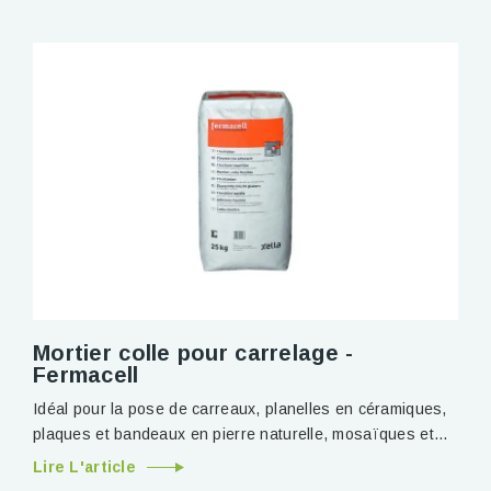
Mortier colle pour carrelage -
Fermacell
Idéal pour la pose de carreaux, planelles en céramiques,
plaques et bandeaux en pierre naturelle, mosaïques et...
Lire L'article