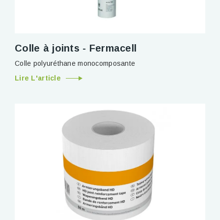
Colle à joints - Fermacell
Colle polyuréthane monocomposante
Lire L'article