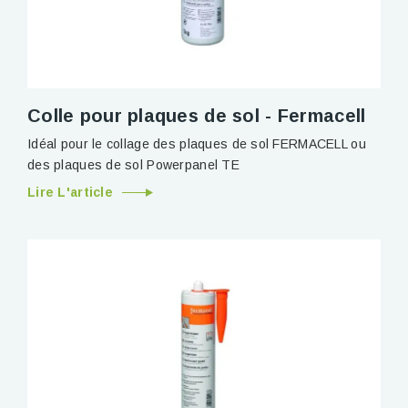
Colle pour plaques de sol - Fermacell
Idéal pour le collage des plaques de sol FERMACELL ou
des plaques de sol Powerpanel TE
Lire L'article