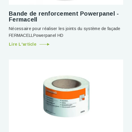
Bande de renforcement Powerpanel -
Fermacell
Nécessaire pour réaliser les joints du système de façade
FERMACELLPowerpanel HD
Lire L'article