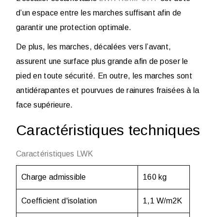
d’un espace entre les marches suffisant afin de
garantir une protection optimale.
De plus, les marches, décalées vers l’avant,
assurent une surface plus grande afin de poser le
pied en toute sécurité. En outre, les marches sont
antidérapantes et pourvues de rainures fraisées à la
face supérieure.
Caractéristiques techniques
Caractéristiques LWK
Charge admissible
160 kg
Coefficient d'isolation
1,1 W/m
2
K