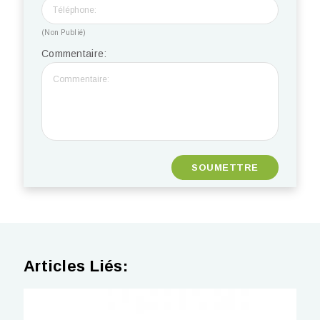
(Non Publié)
Commentaire:
Articles Liés: