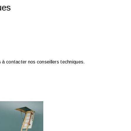
ues
 à contacter nos conseillers techniques.