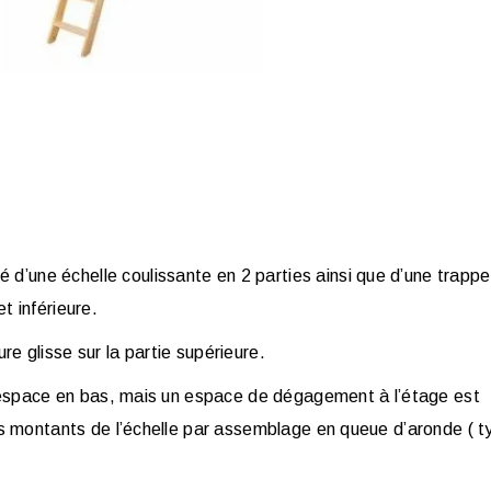
 d’une échelle coulissante en 2 parties ainsi que d’une trappe
et inférieure.
ure glisse sur la partie supérieure.
’espace en bas, mais un espace de dégagement à l’étage est
s montants de l’échelle par assemblage en queue d’aronde (
t