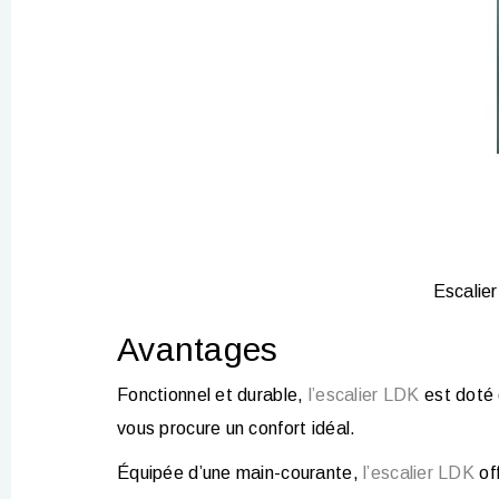
Escalier
Avantages
Fonctionnel et durable,
l’escalier
LDK
est doté 
vous procure un confort idéal.
Équipée d’une main-courante,
l’escalier LDK
of