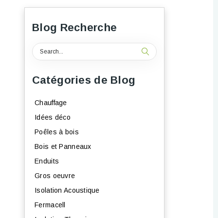
Blog Recherche
Catégories de Blog
Chauffage
Idées déco
Poêles à bois
Bois et Panneaux
Enduits
Gros oeuvre
Isolation Acoustique
Fermacell