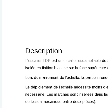
Description
L’escalier LDK
est un
escalier escamotable
doté
isolée en finition blanche sur la face supérieure 
Lors du maniement de l’échelle, la partie inférie
Le déploiement de l’échelle nécessite moins d
nécessaire. Les marches sont insérées dans le
de liaison mécanique entre deux pièces
).