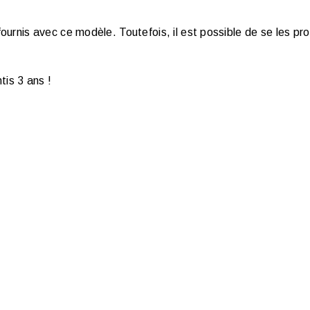
ournis avec ce modèle. Toutefois, il est possible de se les pr
tis 3 ans !