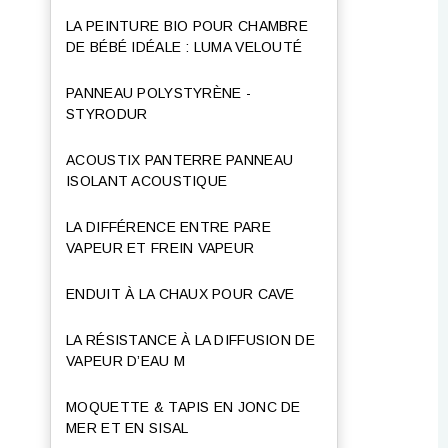
LA PEINTURE BIO POUR CHAMBRE
DE BÉBÉ IDÉALE : LUMA VELOUTÉ
PANNEAU POLYSTYRÈNE -
STYRODUR
ACOUSTIX PANTERRE PANNEAU
ISOLANT ACOUSTIQUE
LA DIFFÉRENCE ENTRE PARE
VAPEUR ET FREIN VAPEUR
ENDUIT À LA CHAUX POUR CAVE
LA RÉSISTANCE À LA DIFFUSION DE
VAPEUR D’EAU Μ
MOQUETTE & TAPIS EN JONC DE
MER ET EN SISAL