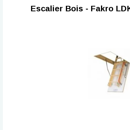
Escalier Bois - Fakro LD