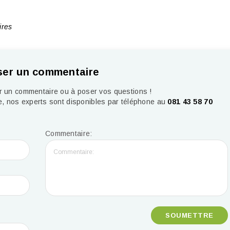
res
ser un commentaire
er un commentaire ou à poser vos questions !
, nos experts sont disponibles par téléphone au
081 43 58 70
Commentaire: