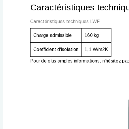
Caractéristiques techniq
Caractéristiques techniques LWF
Charge admissible
160 kg
Coefficient d'isolation
1,1 W/m
2
K
Pour de plus amples informations, n'hésitez pas