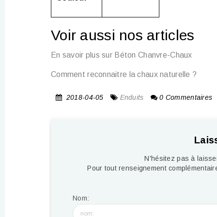
Voir aussi nos articles
En savoir plus sur Béton Chanvre-Chaux
Comment reconnaitre la chaux naturelle ?
2018-04-05
Enduits
0 Commentaires
Lais
N'hésitez pas à laiss
Pour tout renseignement complémentaire
Nom: