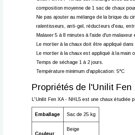
composition moyenne de 1 sac de chaux pour 
Ne pas ajouter au mélange de la brique du cim
ralentisseurs, anti-gel, réducteurs d'eau, entr
Malaxer 5 à 8 minutes à l'aide d'un malaxeur 
Le mortier à la chaux doit être appliqué dans 
Le mortier à la chaux est appliqué à la main
Temps de séchage 1 à 2 jours.
Température minimum d'application: 5°C
Propriétés de l'Unilit Fe
L'Unilit Fen XA - NHL5 est une chaux étudiée po
Emballage
Sac de 25 kg
Beige
Couleur