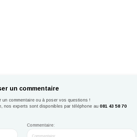
ser un commentaire
er un commentaire ou à poser vos questions !
, nos experts sont disponibles par téléphone au
081 43 58 70
Commentaire: