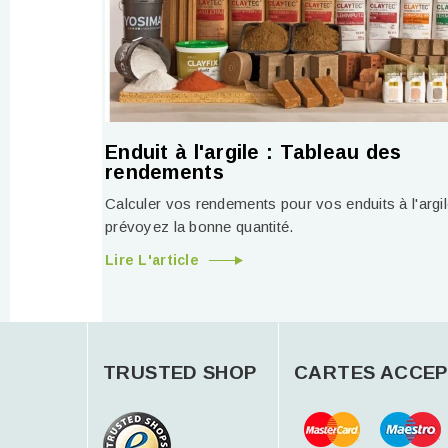
Enduit à l'argile : Tableau des
rendements
Calculer vos rendements pour vos enduits à l'argil
prévoyez la bonne quantité.
Lire L'article
TRUSTED SHOP
CARTES ACCEP