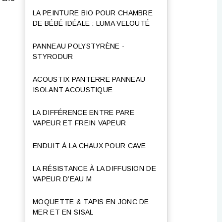
LA PEINTURE BIO POUR CHAMBRE
DE BÉBÉ IDÉALE : LUMA VELOUTÉ
PANNEAU POLYSTYRÈNE -
STYRODUR
ACOUSTIX PANTERRE PANNEAU
ISOLANT ACOUSTIQUE
LA DIFFÉRENCE ENTRE PARE
VAPEUR ET FREIN VAPEUR
ENDUIT À LA CHAUX POUR CAVE
LA RÉSISTANCE À LA DIFFUSION DE
VAPEUR D’EAU Μ
MOQUETTE & TAPIS EN JONC DE
MER ET EN SISAL