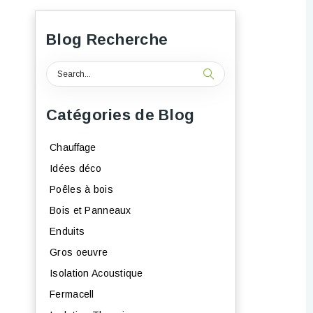
Blog Recherche
Catégories de Blog
Chauffage
Idées déco
Poêles à bois
Bois et Panneaux
Enduits
Gros oeuvre
Isolation Acoustique
Fermacell