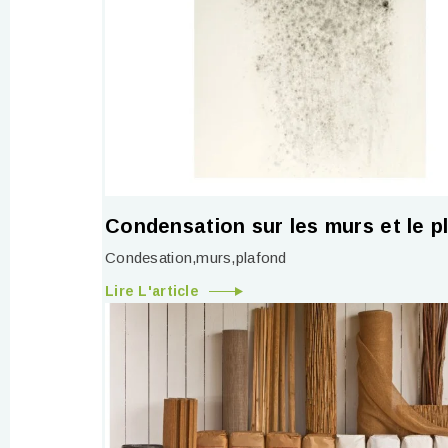
Condensation sur les murs et le p
Condesation,murs,plafond
Lire L'article