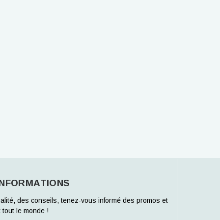
INFORMATIONS
alité, des conseils, tenez-vous informé des promos et
 tout le monde !