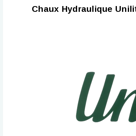
Chaux Hydraulique Unil