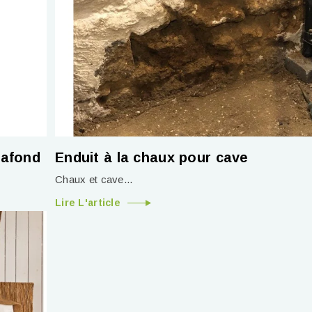
lafond
Enduit à la chaux pour cave
Chaux et cave...
Lire L'article