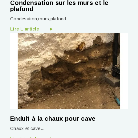
Condensation sur les murs et le
plafond
Condesation,murs,plafond
Lire L'article
Enduit à la chaux pour cave
Chaux et cave...