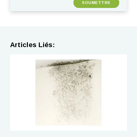
Articles Liés: