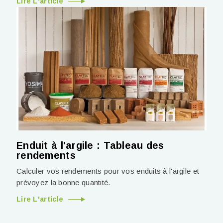
Lire L'article
Enduit à l'argile : Tableau des
rendements
Calculer vos rendements pour vos enduits à l'argile et
prévoyez la bonne quantité.
Lire L'article