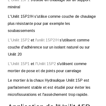
minéral
L'Unilit 15P2/H s'utilise comme couche de chaulage
plus résistante pour par exemple les
soubassements
L'Unilit 15P2
et
l'unilit 15P2/H
s'utilisent comme
couche d'adhérence sur un isolant naturel ou sur
Unilit 20
L'Unilit 15P1
et
l'Unilit 15P2
s'utilisent comme
mortier de pose et de joints pour carrelage
Le mortier à la chaux Hydraulique Unilit 15P est
parfaitement stable et est étudié pour éviter les
microfissurations et l'assèchement trop rapide.