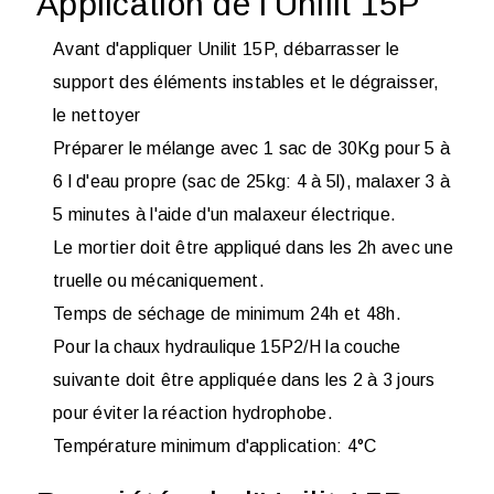
Application de l'Unilit 15P
Avant d'appliquer Unilit 15P, débarrasser le
support des éléments instables et le dégraisser,
le nettoyer
Préparer le mélange avec 1 sac de 30Kg pour 5 à
6 l d'eau propre (sac de 25kg: 4 à 5l), malaxer 3 à
5 minutes à l'aide d'un malaxeur électrique.
Le mortier doit être appliqué dans les 2h avec une
truelle ou mécaniquement.
Temps de séchage de minimum 24h et 48h.
Pour la chaux hydraulique 15P2/H la couche
suivante doit être appliquée dans les 2 à 3 jours
pour éviter la réaction hydrophobe.
Température minimum d'application: 4°C