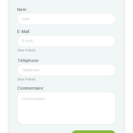
Nom:
E-Mail:
(Non Publié)
Téléphone:
(Non Publié)
Commentaire: