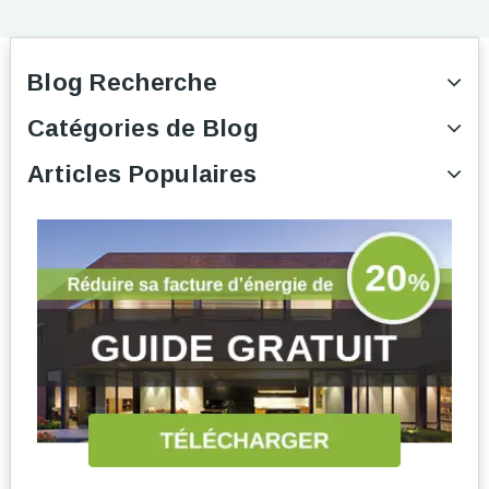
Blog Recherche
Catégories de Blog
Articles Populaires