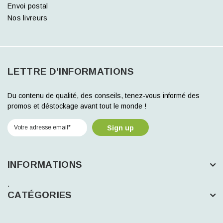
Envoi postal
Nos livreurs
LETTRE D'INFORMATIONS
Du contenu de qualité, des conseils, tenez-vous informé des
promos et déstockage avant tout le monde !
Sign up
INFORMATIONS
.
CATÉGORIES