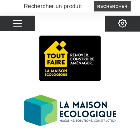
RECHERCHER