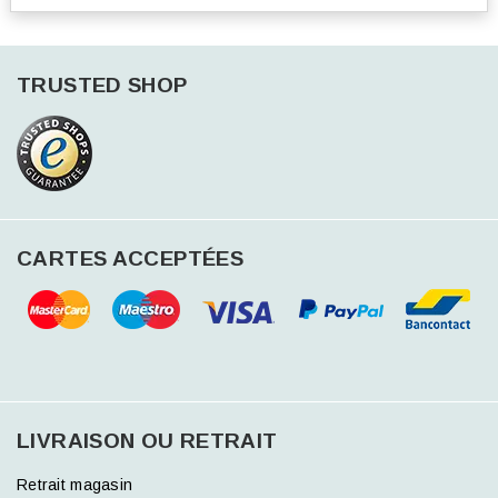
TRUSTED SHOP
CARTES ACCEPTÉES
LIVRAISON OU RETRAIT
Retrait magasin