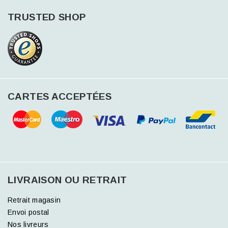
TRUSTED SHOP
CARTES ACCEPTÉES
LIVRAISON OU RETRAIT
Retrait magasin
Envoi postal
Nos livreurs