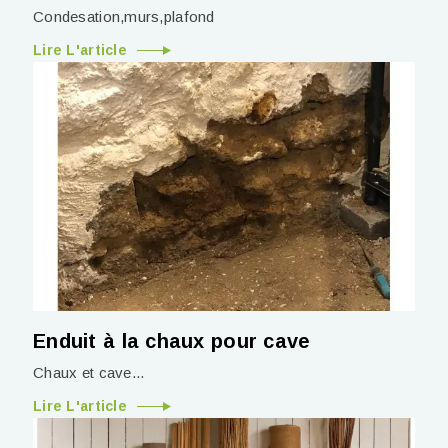
Condesation,murs,plafond
Lire L'article
Enduit à la chaux pour cave
Chaux et cave...
Lire L'article