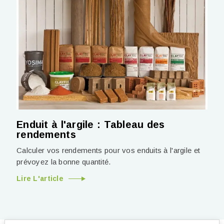
Enduit à l'argile : Tableau des
rendements
Calculer vos rendements pour vos enduits à l'argile et
prévoyez la bonne quantité.
Lire L'article