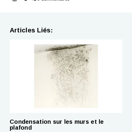
Articles Liés:
Condensation sur les murs et le
plafond