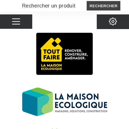
RECHERCHER