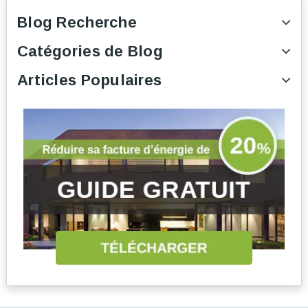
Blog Recherche
Catégories de Blog
Articles Populaires