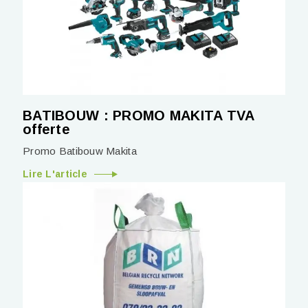
BATIBOUW : PROMO MAKITA TVA
offerte
Promo Batibouw Makita
Lire L'article