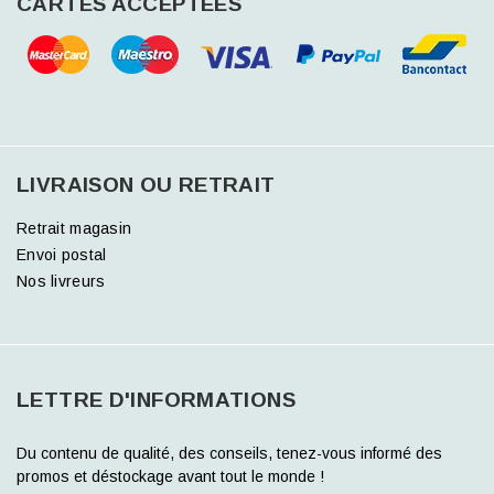
CARTES ACCEPTÉES
LIVRAISON OU RETRAIT
Retrait magasin
Envoi postal
Nos livreurs
LETTRE D'INFORMATIONS
Du contenu de qualité, des conseils, tenez-vous informé des
promos et déstockage avant tout le monde !