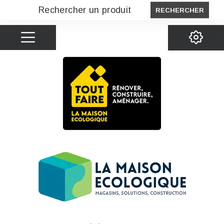
RECHERCHER