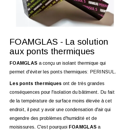
FOAMGLAS - La solution
aux ponts thermiques
FOAMGLAS
a conçu un isolant thermique qui
permet d'éviter les ponts thermiques: PERINSUL.
Les ponts thermiques
ont de très grandes
conséquences pour l'isolation du bâtiment. Du fait
de la température de surface moins élevée à cet
endroit, il peut y avoir une condensation d'air qui
engendre des problèmes d'humidité et de
moisissures. C'est pourquoi
FOAMGLAS
a