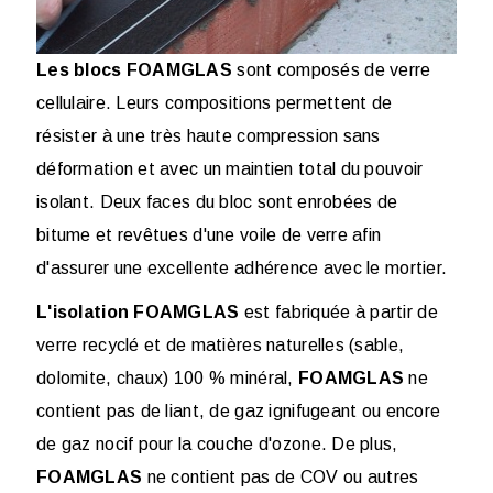
Les blocs FOAMGLAS
sont composés de verre
cellulaire. Leurs compositions permettent de
résister à une très haute compression sans
déformation et avec un maintien total du pouvoir
isolant. Deux faces du bloc sont enrobées de
bitume et revêtues d'une voile de verre afin
d'assurer une excellente adhérence avec le mortier.
L'isolation FOAMGLAS
est fabriquée à partir de
verre recyclé et de matières naturelles (sable,
dolomite, chaux) 100 % minéral,
FOAMGLAS
ne
contient pas de liant, de gaz ignifugeant ou encore
de gaz nocif pour la couche d'ozone. De plus,
FOAMGLAS
ne contient pas de COV ou autres