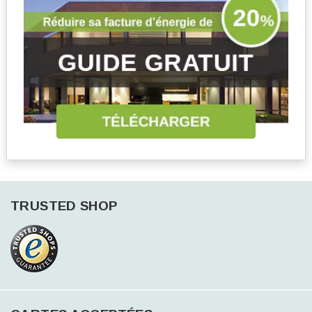
TRUSTED SHOP