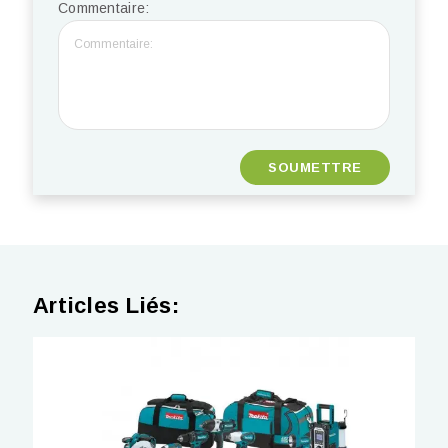
Commentaire:
Articles Liés: