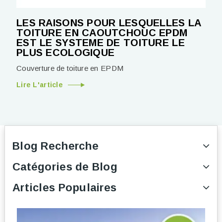
LES RAISONS POUR LESQUELLES LA
TOITURE EN CAOUTCHOUC EPDM
EST LE SYSTEME DE TOITURE LE
PLUS ECOLOGIQUE
Couverture de toiture en EPDM
Lire L'article
Blog Recherche
Catégories de Blog
Articles Populaires