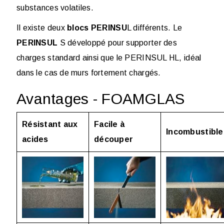
substances volatiles.
Il existe deux
blocs PERINSU
L différents. Le
PERINSUL
S développé pour supporter des
charges standard ainsi que le PERINSUL HL, idéal
dans le cas de murs fortement chargés.
Avantages - FOAMGLAS
Résistant aux
Facile à
Incombustible
acides
découper