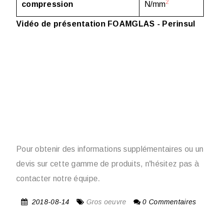
2
compression
N/mm
Vidéo de présentation FOAMGLAS - Perinsul
Pour obtenir des informations supplémentaires ou un
devis sur cette gamme de produits, n'hésitez pas à
contacter notre équipe.
2018-08-14
Gros oeuvre
0 Commentaires