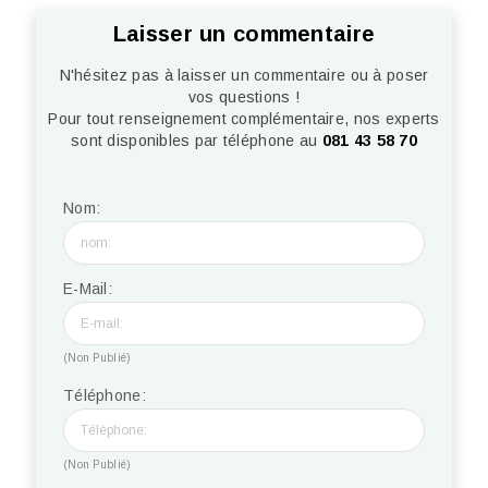
Laisser un commentaire
N'hésitez pas à laisser un commentaire ou à poser
vos questions !
Pour tout renseignement complémentaire, nos experts
sont disponibles par téléphone au
081 43 58 70
Nom:
E-Mail:
(Non Publié)
Téléphone:
(Non Publié)