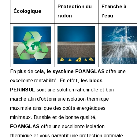
Protection du
Étanche à
Écologique
radon
l'eau
En plus de cela,
le système FOAMGLAS
offre une
excellente rentabilité. En effet,
les blocs
PERINSUL
sont une solution rationnelle et bon
marché afin d'obtenir une isolation thermique
maximale ainsi que des coûts énergétiques
minimaux. Durable et de bonne qualité,
FOAMGLAS
offre une excellente isolation
thermique et vous garantit une protection optimale