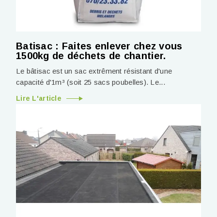
Batisac : Faites enlever chez vous
1500kg de déchets de chantier.
Le bâtisac est un sac extrêment résistant d'une
capacité d'1m³ (soit 25 sacs poubelles). Le...
Lire L'article