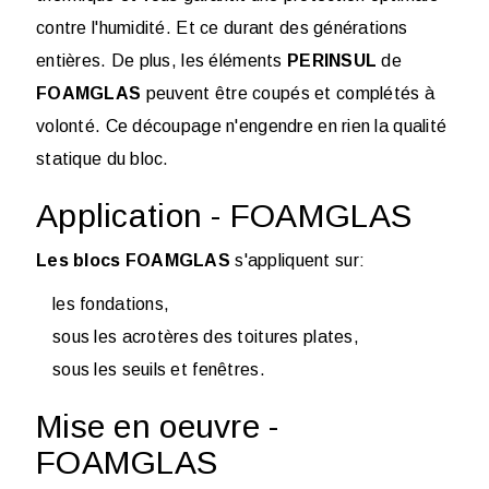
contre l'humidité. Et ce durant des générations
entières. De plus, les éléments
PERINSUL
de
FOAMGLAS
peuvent être coupés et complétés à
volonté. Ce découpage n'engendre en rien la qualité
statique du bloc.
Application - FOAMGLAS
Les blocs FOAMGLAS
s'appliquent sur:
les fondations,
sous les acrotères des toitures plates,
sous les seuils et fenêtres.
Mise en oeuvre -
FOAMGLAS