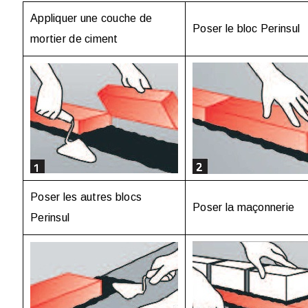
Appliquer une couche de
Poser le bloc Perinsul
mortier de ciment
Poser les autres blocs
Poser la maçonnerie
Perinsul