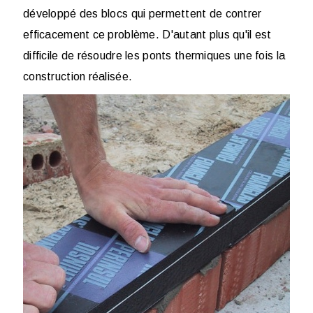
développé des blocs qui permettent de contrer
efficacement ce problème. D'autant plus qu'il est
difficile de résoudre les ponts thermiques une fois la
construction réalisée.