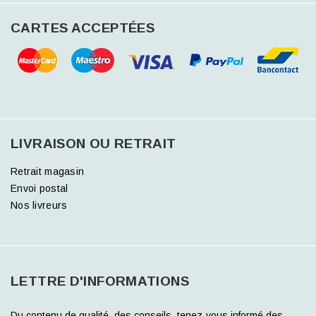
CARTES ACCEPTÉES
LIVRAISON OU RETRAIT
Retrait magasin
Envoi postal
Nos livreurs
LETTRE D'INFORMATIONS
Du contenu de qualité, des conseils, tenez-vous informé des