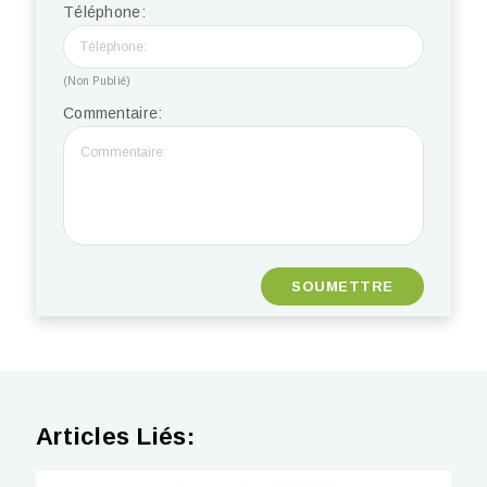
Téléphone:
(Non Publié)
Commentaire:
Articles Liés: