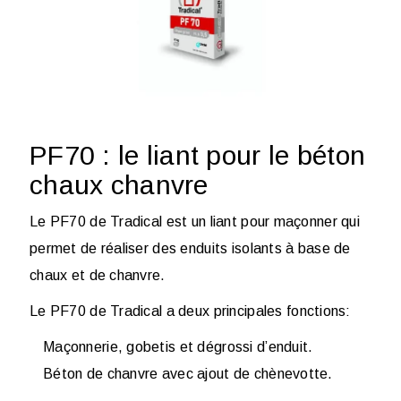
PF70 : le liant pour le béton
chaux chanvre
Le PF70
de Tradical est un liant pour maçonner qui
permet de réaliser des enduits isolants à base de
chaux et de chanvre.
Le PF70 de
Tradical
a deux principales fonctions:
Maçonnerie, gobetis et dégrossi d’enduit.
Béton de chanvre avec ajout de chènevotte.