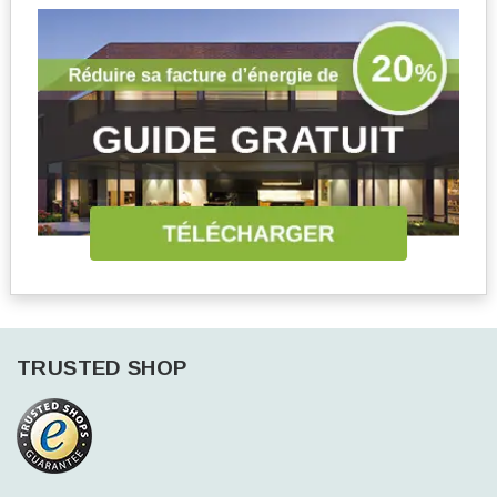
TRUSTED SHOP