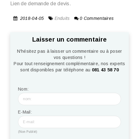
Lien de demande de devis.
2018-04-05
Enduits
0 Commentaires
Laisser un commentaire
N'hésitez pas à laisser un commentaire ou à poser
vos questions !
Pour tout renseignement complémentaire, nos experts
sont disponibles par téléphone au
081 43 58 70
Nom:
E-Mail:
(Non Publié)