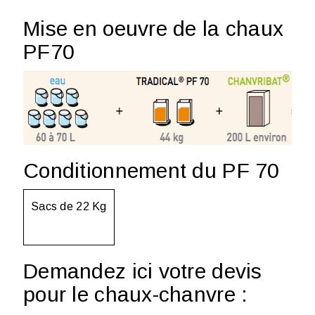
Mise en oeuvre de la chaux
PF70
Conditionnement du PF 70
Sacs de 22 Kg
Demandez ici votre devis
pour le chaux-chanvre :