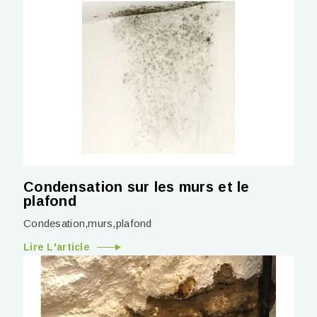
Condensation sur les murs et le
plafond
Condesation,murs,plafond
Lire L'article