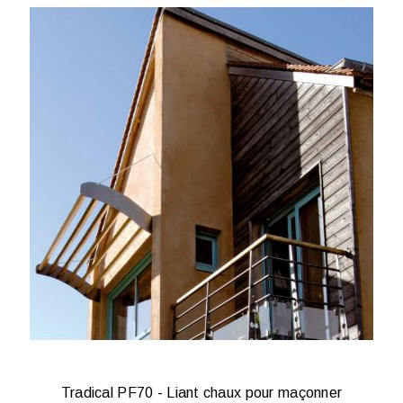
Tradical PF70 - Liant chaux pour maçonner