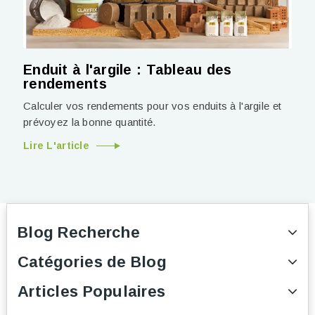
Enduit à l'argile : Tableau des
rendements
Calculer vos rendements pour vos enduits à l'argile et
prévoyez la bonne quantité.
Lire L'article
Blog Recherche
Catégories de Blog
Articles Populaires