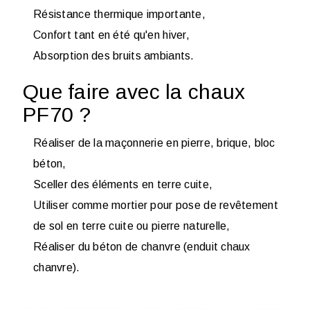
Résistance thermique importante,
Confort tant en été qu'en hiver,
Absorption des bruits ambiants.
Que faire avec la chaux
PF70 ?
Réaliser de la maçonnerie en pierre, brique, bloc
béton,
Sceller des éléments en terre cuite,
Utiliser comme mortier pour pose de revêtement
de sol en terre cuite ou pierre naturelle,
Réaliser du béton de chanvre (
enduit chaux
chanvre
).