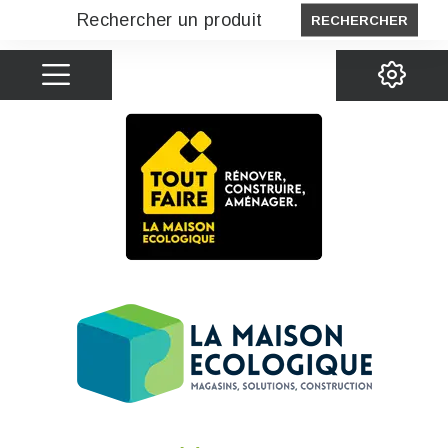
RECHERCHER