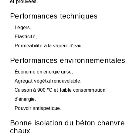
et prouvées.
Performances techniques
Légers,
Elasticité,
Perméabilité à la vapeur d'eau.
Performances environnementales
Économe en énergie grise,
Agrégat végétal renouvelable,
Cuisson à 900 °C et faible consommation
d'énergie,
Pouvoir antispetique.
Bonne isolation du béton chanvre
chaux