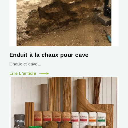
Enduit à la chaux pour cave
Chaux et cave...
Lire L'article