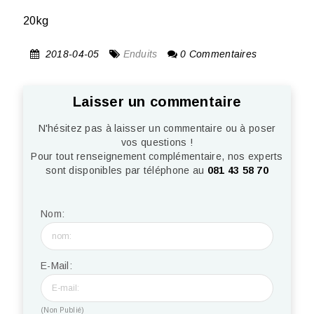
20kg
2018-04-05
Enduits
0 Commentaires
Laisser un commentaire
N'hésitez pas à laisser un commentaire ou à poser
vos questions !
Pour tout renseignement complémentaire, nos experts
sont disponibles par téléphone au
081 43 58 70
Nom:
E-Mail:
(Non Publié)