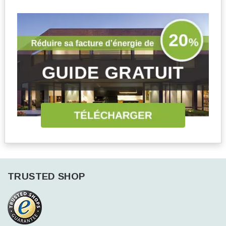
TRUSTED SHOP