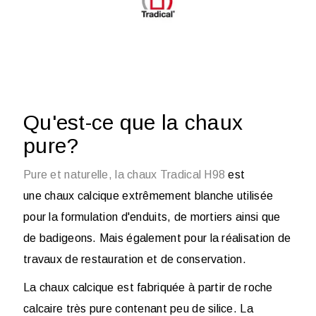
Qu'est-ce que la chaux
pure?
Pure et naturelle, la chaux Tradical H98
est
une
chaux
calcique extrêmement blanche utilisée
pour la formulation d'enduits, de mortiers ainsi que
de badigeons. Mais également pour la réalisation de
travaux de restauration et de conservation.
La chaux calcique est fabriquée à partir de roche
calcaire très pure contenant peu de silice. La