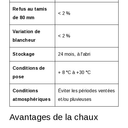
Refus au tamis
< 2 %
de 80 mm
Variation de
< 2 %
blancheur
Stockage
24 mois, à l'abri
Conditions de
+ 8 °C à +30 °C
pose
Conditions
Éviter les périodes ventées
atmosphériques
et/ou pluvieuses
Avantages de la chaux