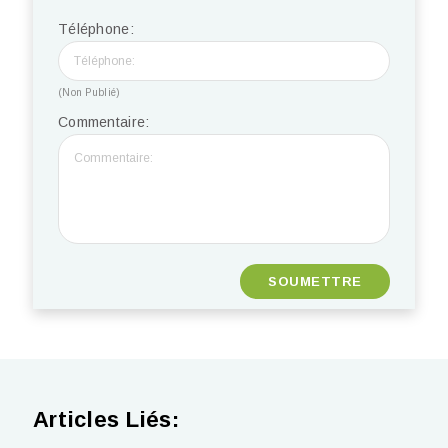
Téléphone:
(Non Publié)
Commentaire:
Articles Liés: