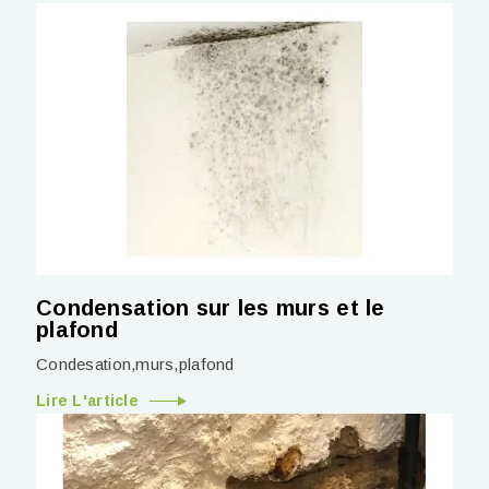
Condensation sur les murs et le
plafond
Condesation,murs,plafond
Lire L'article