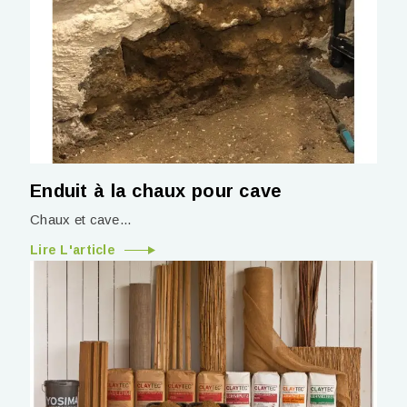
Enduit à la chaux pour cave
Chaux et cave...
Lire L'article