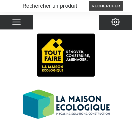
RECHERCHER