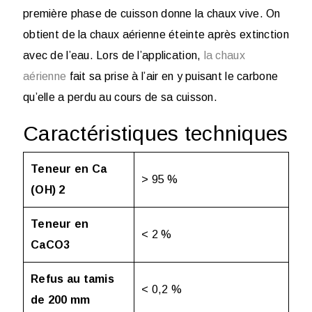
première phase de cuisson donne la
chaux vive
. On
obtient de la chaux aérienne éteinte après extinction
avec de l’eau. Lors de l’application,
la chaux
aérienne
fait sa prise à l’air en y puisant le carbone
qu’elle a perdu au cours de sa cuisson.
Caractéristiques techniques
Teneur en Ca
> 95 %
(OH) 2
Teneur en
< 2 %
CaCO3
Refus au tamis
< 0,2 %
de 200 mm