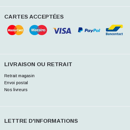
CARTES ACCEPTÉES
LIVRAISON OU RETRAIT
Retrait magasin
Envoi postal
Nos livreurs
LETTRE D'INFORMATIONS