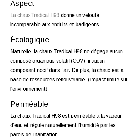
Aspect
La chauxTradical H98
donne un velouté
incomparable aux enduits et badigeons.
Écologique
Naturelle, la chaux
Tradical H98
ne dégage aucun
composé organique volatil (
COV
) ni aucun
composant nocif dans l’air. De plus, la chaux est à
base de ressources renouvelable. (
Impact limité sur
l'environnement
)
Perméable
La chaux Tradical H98 est perméable à la vapeur
d’eau et régule naturellement l’humidité par les
parois de l’habitation.