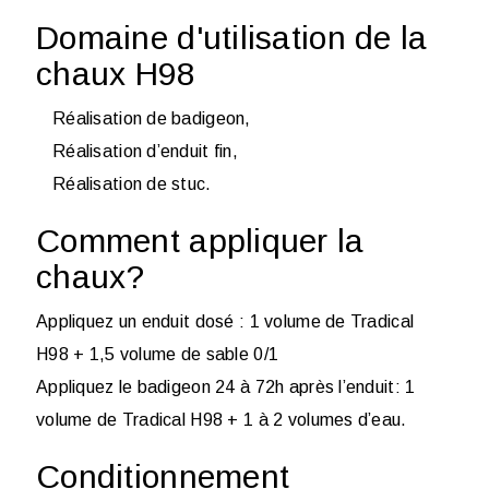
Domaine d'utilisation de la
chaux H98
Réalisation de badigeon,
Réalisation d’enduit fin,
Réalisation de stuc.
Comment appliquer la
chaux?
Appliquez un enduit dosé : 1 volume de Tradical
H98 + 1,5 volume de sable 0/1
Appliquez le badigeon 24 à 72h après l’enduit: 1
volume de Tradical H98 + 1 à 2 volumes d’eau.
Conditionnement