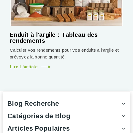
Enduit à l'argile : Tableau des
rendements
Calculer vos rendements pour vos enduits à l'argile et
prévoyez la bonne quantité.
Lire L'article
Blog Recherche
Catégories de Blog
Articles Populaires