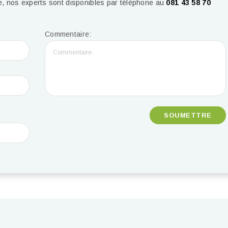
, nos experts sont disponibles par téléphone au
081 43 58 70
Commentaire: