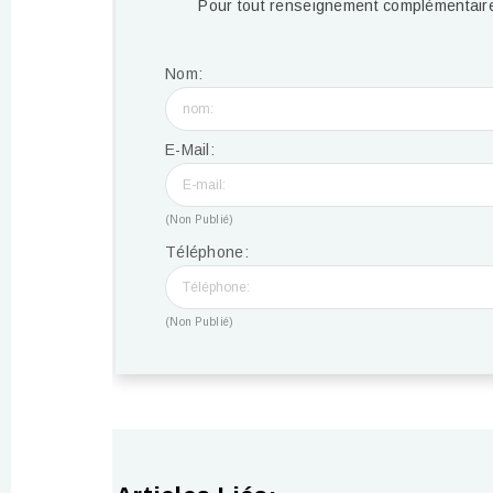
Pour tout renseignement complémentaire
Nom:
E-Mail:
(Non Publié)
Téléphone:
(Non Publié)