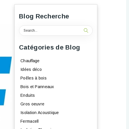
Blog Recherche
Catégories de Blog
Chauffage
Idées déco
Poêles à bois
Bois et Panneaux
Enduits
Gros oeuvre
Isolation Acoustique
Fermacell