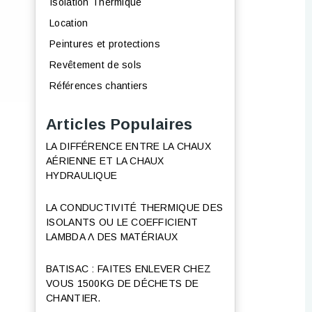
Isolation Thermique
Location
Peintures et protections
Revêtement de sols
Références chantiers
Articles Populaires
LA DIFFÉRENCE ENTRE LA CHAUX
AÉRIENNE ET LA CHAUX
HYDRAULIQUE
LA CONDUCTIVITÉ THERMIQUE DES
ISOLANTS OU LE COEFFICIENT
LAMBDA Λ DES MATÉRIAUX
BATISAC : FAITES ENLEVER CHEZ
VOUS 1500KG DE DÉCHETS DE
CHANTIER.