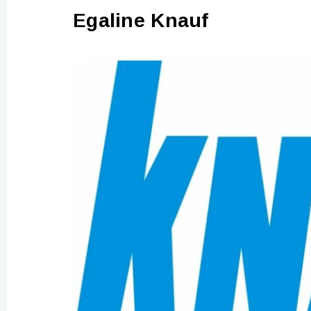
Egaline Knauf