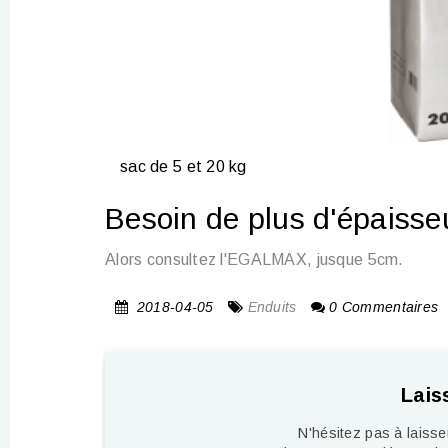
sac de 5 et 20 kg
Besoin de plus d'épaisse
Alors consultez l'EGALMAX, jusque 5cm.
2018-04-05
Enduits
0 Commentaires
Lais
N'hésitez pas à laiss