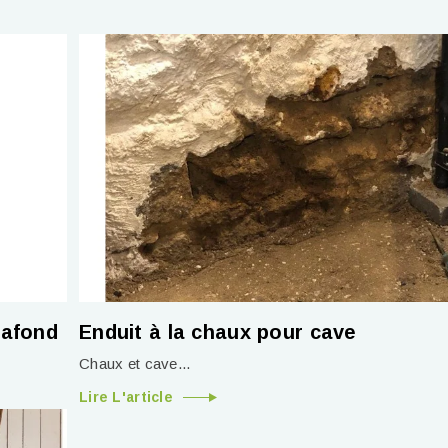
lafond
Enduit à la chaux pour cave
Chaux et cave...
Lire L'article