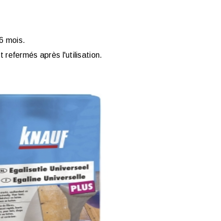
 6 mois.
refermés après l'utilisation.