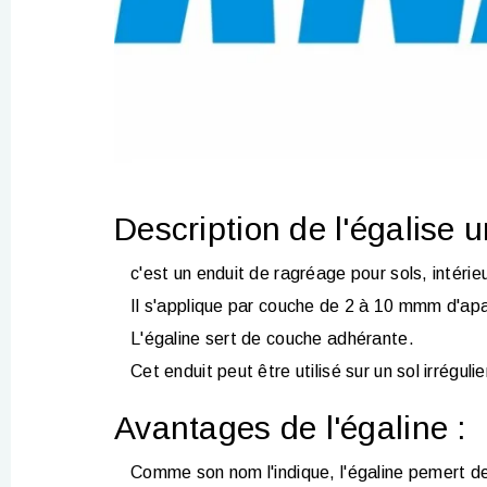
Description de l'égalise u
c'est un enduit de ragréage pour sols, intérieu
Il s'applique par couche de 2 à 10 mmm d'apa
L'égaline sert de couche adhérante.
Cet enduit peut être utilisé sur un sol irrégulie
Avantages de l'égaline :
Comme son nom l'indique, l'égaline pemert de