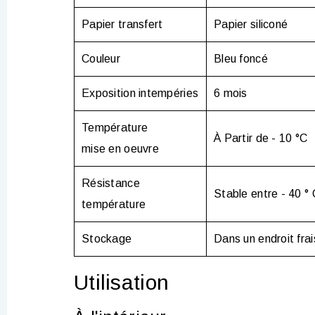
Papier transfert
Papier siliconé
Couleur
Bleu foncé
Exposition intempéries
6 mois
Température
À Partir de - 10 °C
mise en oeuvre
Résistance
Stable entre - 40 ° 
température
Stockage
Dans un endroit frai
Utilisation