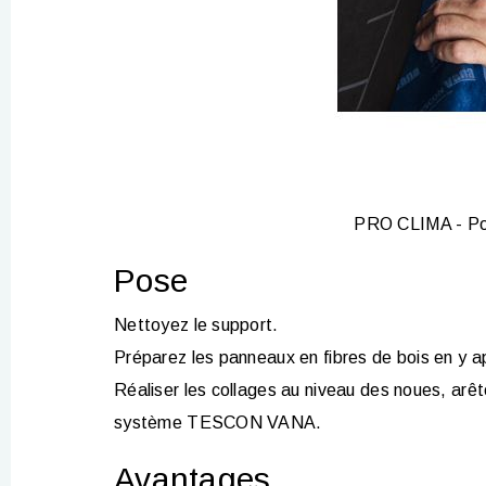
PRO CLIMA - Po
Pose
Nettoyez le support.
Préparez les panneaux en fibres de bois en 
Réaliser les collages au niveau des noues, arêt
système TESCON VANA.
Avantages