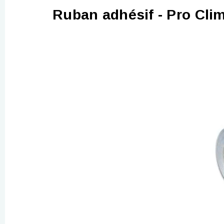
Ruban adhésif - Pro C