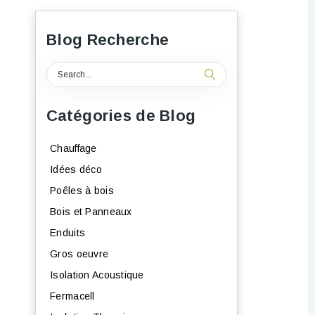
Blog Recherche
Catégories de Blog
Chauffage
Idées déco
Poêles à bois
Bois et Panneaux
Enduits
Gros oeuvre
Isolation Acoustique
Fermacell