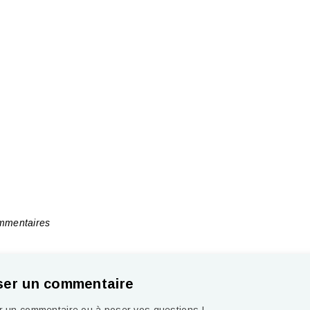
mentaires
ser un commentaire