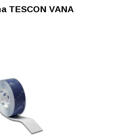
lima TESCON VANA