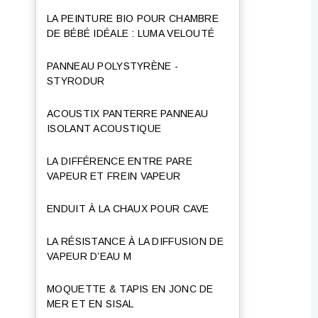
LA PEINTURE BIO POUR CHAMBRE
DE BÉBÉ IDÉALE : LUMA VELOUTÉ
PANNEAU POLYSTYRÈNE -
STYRODUR
ACOUSTIX PANTERRE PANNEAU
ISOLANT ACOUSTIQUE
LA DIFFÉRENCE ENTRE PARE
VAPEUR ET FREIN VAPEUR
ENDUIT À LA CHAUX POUR CAVE
LA RÉSISTANCE À LA DIFFUSION DE
VAPEUR D’EAU Μ
MOQUETTE & TAPIS EN JONC DE
MER ET EN SISAL