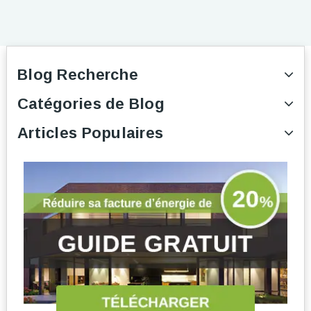
Blog Recherche
Catégories de Blog
Articles Populaires