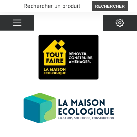
RECHERCHER