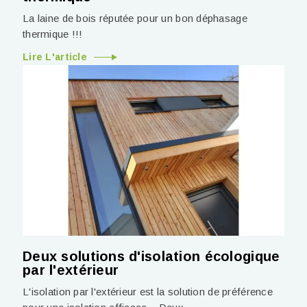
La laine de bois réputée pour un bon déphasage
thermique !!!
Lire L'article
Deux solutions d'isolation écologique
par l'extérieur
L'isolation par l'extérieur est la solution de préférence