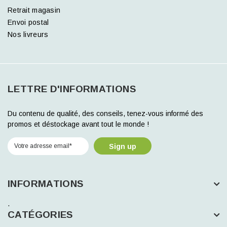
Retrait magasin
Envoi postal
Nos livreurs
LETTRE D'INFORMATIONS
Du contenu de qualité, des conseils, tenez-vous informé des
promos et déstockage avant tout le monde !
Sign up
INFORMATIONS
.
CATÉGORIES