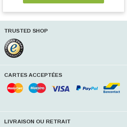
TRUSTED SHOP
CARTES ACCEPTÉES
LIVRAISON OU RETRAIT