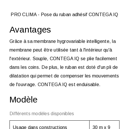
PRO CLIMA - Pose du ruban adhésif CONTEGA IQ
Avantages
Grâce à sa membrane hygrovariable intelligente, la
membrane peut être utilisée tant à l'intérieur qu'à
l'extérieur. Souple, CONTEGA IQ se plie facilement
dans les coins. De plus, le ruban est doté d'un pli de
dilatation qui permet de compenser les mouvements
de l'ouvrage. CONTEGA IQ est enduisable.
Modèle
Différents modèles disponibles
Usage dans constructions
30 m x 9