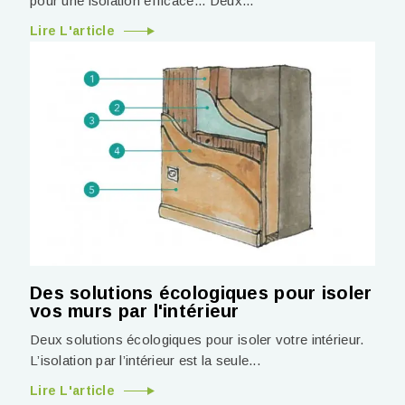
pour une isolation efficace... Deux...
Lire L'article
Des solutions écologiques pour isoler
vos murs par l'intérieur
Deux solutions écologiques pour isoler votre intérieur.
L’isolation par l’intérieur est la seule...
Lire L'article