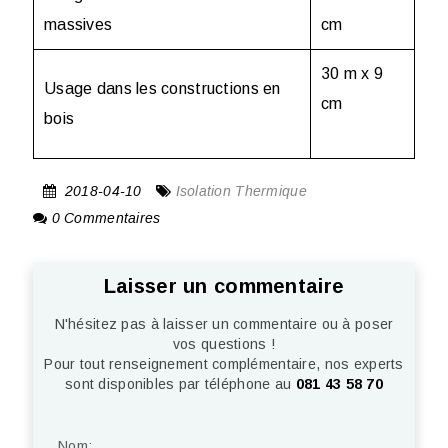
massives
cm
30 m x 9
Usage dans les constructions en
cm
bois
2018-04-10
Isolation Thermique
0 Commentaires
Laisser un commentaire
N'hésitez pas à laisser un commentaire ou à poser
vos questions !
Pour tout renseignement complémentaire, nos experts
sont disponibles par téléphone au
081 43 58 70
Nom: