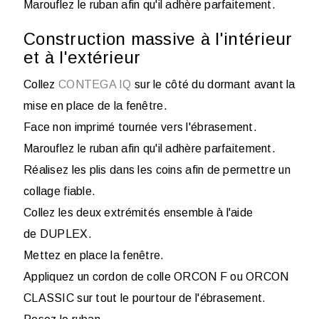
Marouflez le ruban afin qu'il adhère parfaitement.
Construction massive à l'intérieur
et à l'extérieur
Collez
CONTEGA IQ
sur le côté du dormant avant la
mise en place de la fenêtre.
Face non imprimé tournée vers l'ébrasement.
Marouflez le ruban afin qu'il adhère parfaitement.
Réalisez les plis dans les coins afin de permettre un
collage fiable.
Collez les deux extrémités ensemble à l'aide
de DUPLEX.
Mettez en place la fenêtre.
Appliquez un cordon de colle ORCON F ou ORCON
CLASSIC sur tout le pourtour de l'ébrasement.