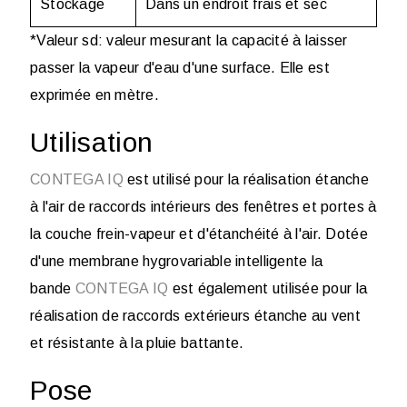
Stockage
Dans un endroit frais et sec
*Valeur sd: valeur mesurant la capacité à laisser
passer la vapeur d'eau d'une surface. Elle est
exprimée en mètre.
Utilisation
CONTEGA IQ
est utilisé pour la réalisation étanche
à l'air de raccords intérieurs des fenêtres et portes à
la couche frein-vapeur et d'étanchéité à l'air. Dotée
d'une membrane hygrovariable intelligente la
bande
CONTEGA IQ
est également utilisée pour la
réalisation de raccords extérieurs étanche au vent
et résistante à la pluie battante.
Pose