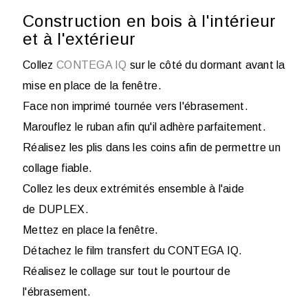
Construction en bois à l'intérieur
et à l'extérieur
Collez
CONTEGA IQ
sur le côté du dormant avant la
mise en place de la fenêtre.
Face non imprimé tournée vers l'ébrasement.
Marouflez le ruban afin qu'il adhère parfaitement.
Réalisez les plis dans les coins afin de permettre un
collage fiable.
Collez les deux extrémités ensemble à l'aide
de DUPLEX.
Mettez en place la fenêtre.
Détachez le film transfert du CONTEGA IQ.
Réalisez le collage sur tout le pourtour de
l'ébrasement.