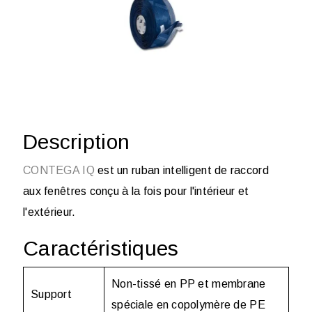
Description
CONTEGA IQ
est un ruban intelligent de raccord
aux fenêtres conçu à la fois pour l'intérieur et
l'extérieur.
Caractéristiques
Non-tissé en PP et membrane
Support
spéciale en copolymère de PE