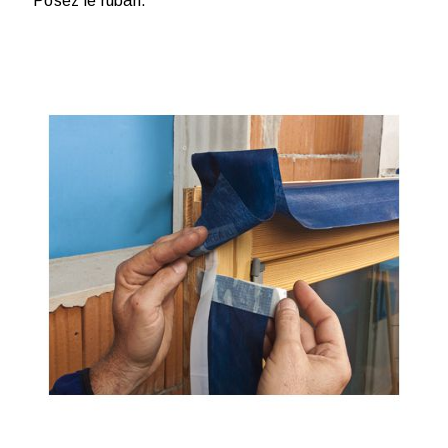
Posez le ruban.