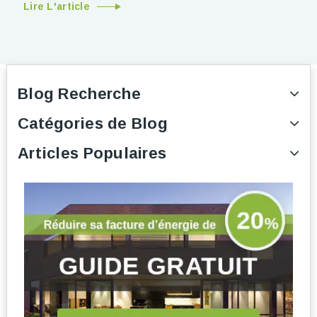
Lire L'article
Blog Recherche
Catégories de Blog
Articles Populaires