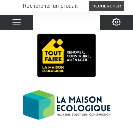
RECHERCHER