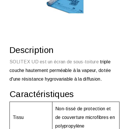
Description
SOLITEX UD est un écran de sous-toiture
triple
couche hautement perméable à la vapeur, dotée
d'une résistance hygrovariable à la diffusion.
Caractéristiques
Non-tissé de protection et
Tissu
de couverture microfibres en
polypropylène