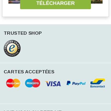
TRUSTED SHOP
CARTES ACCEPTÉES