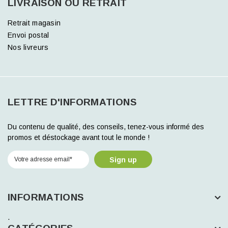
LIVRAISON OU RETRAIT
Retrait magasin
Envoi postal
Nos livreurs
LETTRE D'INFORMATIONS
Du contenu de qualité, des conseils, tenez-vous informé des
promos et déstockage avant tout le monde !
Sign up
INFORMATIONS
.