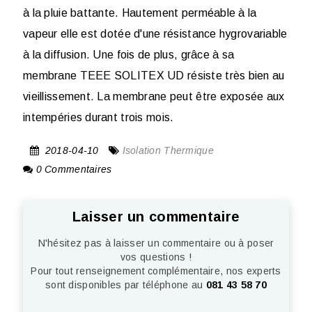
à la pluie battante. Hautement perméable à la
vapeur elle est dotée d'une résistance hygrovariable
à la diffusion. Une fois de plus, grâce à sa
membrane TEEE SOLITEX UD résiste très bien au
vieillissement. La membrane peut être exposée aux
intempéries durant trois mois.
2018-04-10
Isolation Thermique
0 Commentaires
Laisser un commentaire
N'hésitez pas à laisser un commentaire ou à poser
vos questions !
Pour tout renseignement complémentaire, nos experts
sont disponibles par téléphone au
081 43 58 70