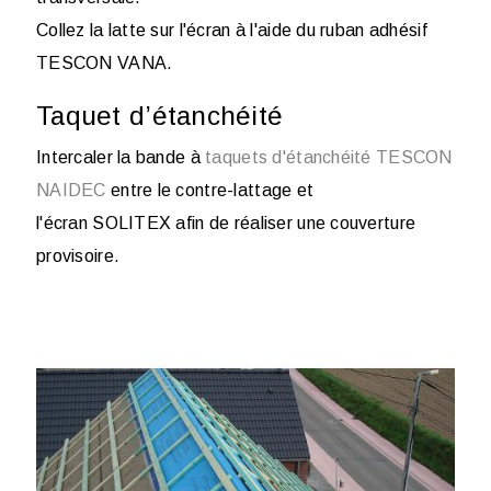
Collez la latte sur l'écran à l'aide du ruban adhésif
TESCON VANA.
Taquet d’étanchéité
Intercaler la bande à
taquets d'étanchéité TESCON
NAIDEC
entre le contre-lattage et
l'écran SOLITEX afin de réaliser une couverture
provisoire.