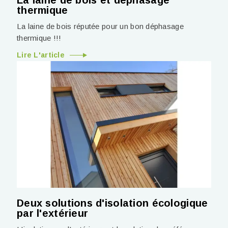
thermique
La laine de bois réputée pour un bon déphasage
thermique !!!
Lire L'article
Deux solutions d'isolation écologique
par l'extérieur