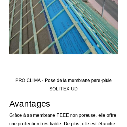
PRO CLIMA - Pose de la membrane pare-pluie
SOLITEX UD
Avantages
Grâce à sa membrane TEEE non poreuse, elle offre
une protection très fiable. De plus, elle est étanche