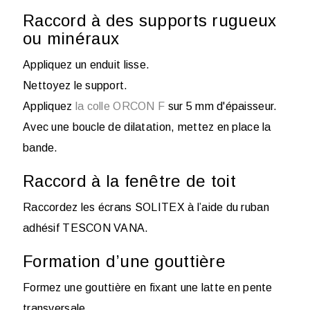
Raccord à des supports rugueux
ou minéraux
Appliquez un enduit lisse.
Nettoyez le support.
Appliquez
la colle ORCON F
sur 5 mm d'épaisseur.
Avec une boucle de dilatation, mettez en place la
bande.
Raccord à la fenêtre de toit
Raccordez les écrans SOLITEX à l’aide du ruban
adhésif TESCON VANA.
Formation d’une gouttière
Formez une gouttière en fixant une latte en pente
transversale.