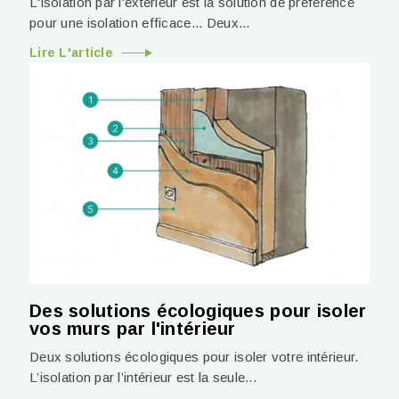
L'isolation par l'extérieur est la solution de préférence
pour une isolation efficace... Deux...
Lire L'article
Des solutions écologiques pour isoler
vos murs par l'intérieur
Deux solutions écologiques pour isoler votre intérieur.
L’isolation par l’intérieur est la seule...