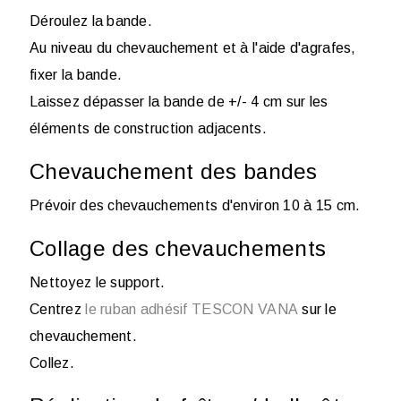
Déroulez la bande.
Au niveau du chevauchement et à l'aide d'agrafes,
fixer la bande.
Laissez dépasser la bande de +/- 4 cm sur les
éléments de construction adjacents.
Chevauchement des bandes
Prévoir des chevauchements d'environ 10 à 15 cm.
Collage des chevauchements
Nettoyez le support.
Centrez
le ruban adhésif TESCON VANA
sur le
chevauchement.
Collez.