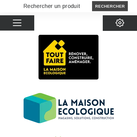
RECHERCHER