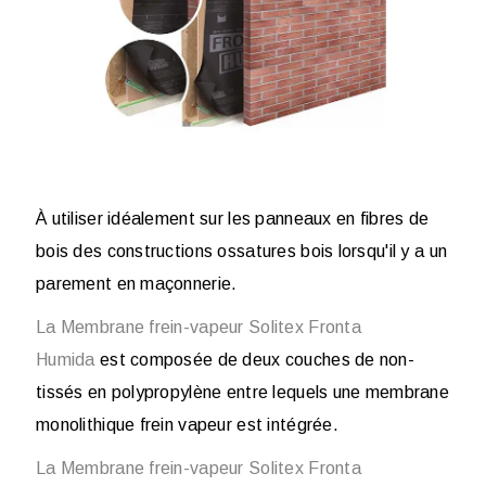
À utiliser idéalement sur les panneaux en fibres de
bois des constructions ossatures bois lorsqu'il y a un
parement en maçonnerie.
La Membrane frein-vapeur Solitex Fronta
Humida
est composée de deux couches de non-
tissés en polypropylène entre lequels une membrane
monolithique frein vapeur est intégrée.
La Membrane frein-vapeur Solitex Fronta