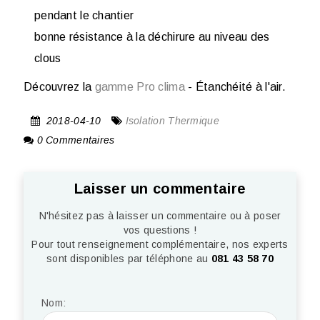
pendant le chantier
bonne résistance à la déchirure au niveau des
clous
Découvrez la
gamme Pro clima
- Étanchéité à l'air.
2018-04-10
Isolation Thermique
0 Commentaires
Laisser un commentaire
N'hésitez pas à laisser un commentaire ou à poser
vos questions !
Pour tout renseignement complémentaire, nos experts
sont disponibles par téléphone au
081 43 58 70
Nom: