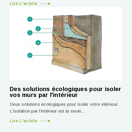
Lire L'article
Des solutions écologiques pour isoler
vos murs par l'intérieur
Deux solutions écologiques pour isoler votre intérieur.
L’isolation par l’intérieur est la seule...
Lire L'article