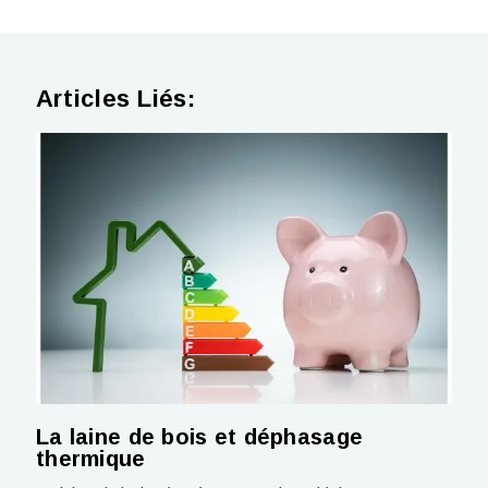
Articles Liés:
La laine de bois et déphasage
thermique