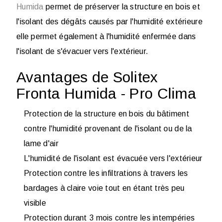
Humida
permet de préserver la structure en bois et
l'isolant des dégâts causés par l'humidité extérieure
elle permet également à l'humidité enfermée dans
l'isolant de s'évacuer vers l'extérieur.
Avantages de Solitex
Fronta Humida - Pro Clima
Protection de la structure en bois du bâtiment
contre l'humidité provenant de l'isolant ou de la
lame d'air
L'humidité de l'isolant est évacuée vers l'extérieur
Protection contre les infiltrations à travers les
bardages à claire voie tout en étant très peu
visible
Protection durant 3 mois contre les intempéries