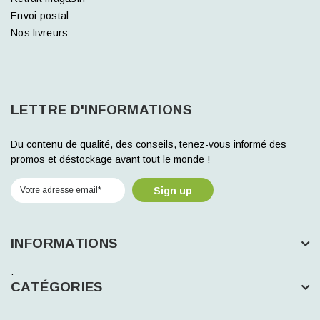
Envoi postal
Nos livreurs
LETTRE D'INFORMATIONS
Du contenu de qualité, des conseils, tenez-vous informé des
promos et déstockage avant tout le monde !
Sign up
INFORMATIONS
.
CATÉGORIES