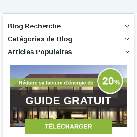
Blog Recherche
Catégories de Blog
Articles Populaires