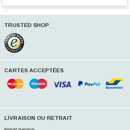
TRUSTED SHOP
CARTES ACCEPTÉES
LIVRAISON OU RETRAIT
Retrait magasin