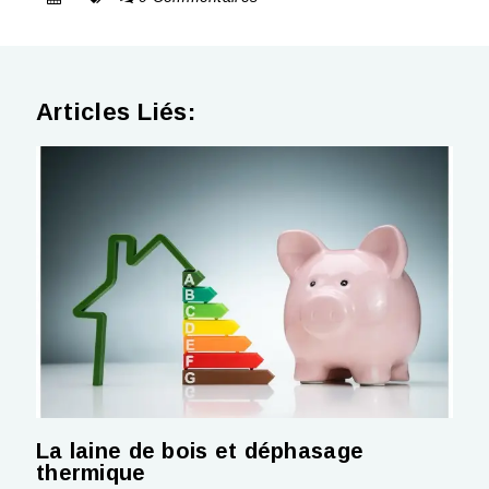
Articles Liés:
La laine de bois et déphasage
thermique