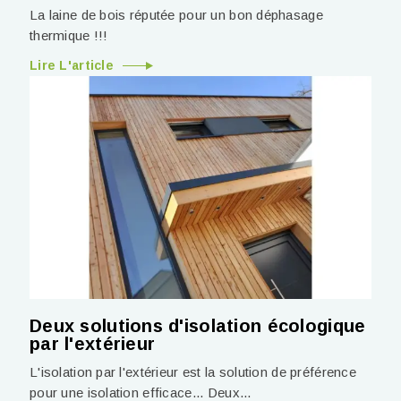
La laine de bois réputée pour un bon déphasage
thermique !!!
Lire L'article
Deux solutions d'isolation écologique
par l'extérieur
L'isolation par l'extérieur est la solution de préférence
pour une isolation efficace... Deux...