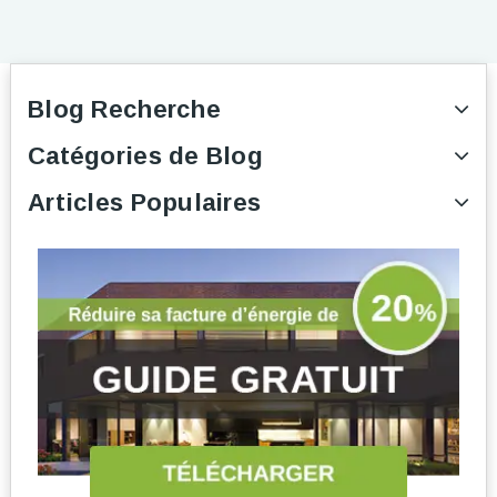
Blog Recherche
Catégories de Blog
Articles Populaires