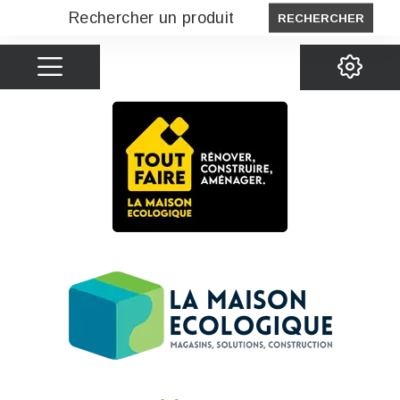
RECHERCHER