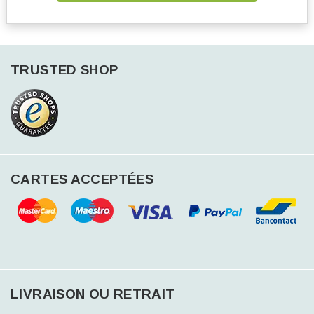
TRUSTED SHOP
CARTES ACCEPTÉES
LIVRAISON OU RETRAIT