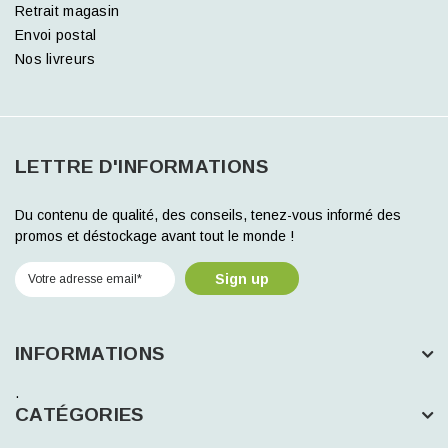
Retrait magasin
Envoi postal
Nos livreurs
LETTRE D'INFORMATIONS
Du contenu de qualité, des conseils, tenez-vous informé des
promos et déstockage avant tout le monde !
Sign up
INFORMATIONS
.
CATÉGORIES