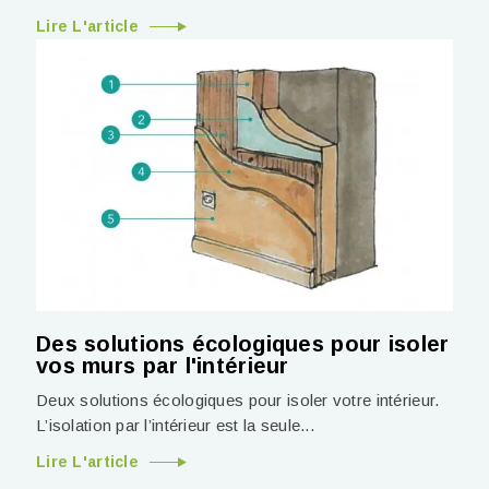
Lire L'article
Des solutions écologiques pour isoler
vos murs par l'intérieur
Deux solutions écologiques pour isoler votre intérieur.
L’isolation par l’intérieur est la seule...
Lire L'article