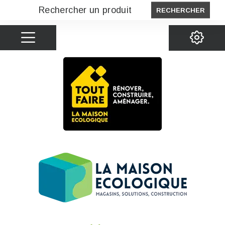
RECHERCHER