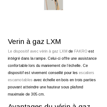
Verin à gaz LXM
Le dispositif avec vérin à gaz LXM
de
FAKRO
est
intégré dans la rampe. Celui-ci offre une assistance
confortable lors du maniement de l’échelle. Ce
dispositif est vivement conseillé pour les
escaliers
escamotables
avec échelle en bois en trois parties
pouvant atteindre une hauteur sous plafond
maximale de 305 cm.
Avantages du vérin à gaz