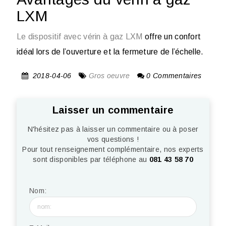
LXM
Le dispositif avec vérin à gaz LXM
offre un confort
idéal lors de l’ouverture et la fermeture de l’échelle.
2018-04-06
Gros oeuvre
0 Commentaires
Laisser un commentaire
N'hésitez pas à laisser un commentaire ou à poser
vos questions !
Pour tout renseignement complémentaire, nos experts
sont disponibles par téléphone au
081 43 58 70
Nom: