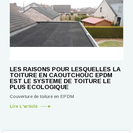
LES RAISONS POUR LESQUELLES LA
TOITURE EN CAOUTCHOUC EPDM
EST LE SYSTEME DE TOITURE LE
PLUS ECOLOGIQUE
Couverture de toiture en EPDM
Lire L'article