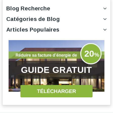
Blog Recherche
Catégories de Blog
Articles Populaires