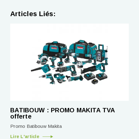
Articles Liés:
BATIBOUW : PROMO MAKITA TVA
offerte
Promo Batibouw Makita
Lire L'article