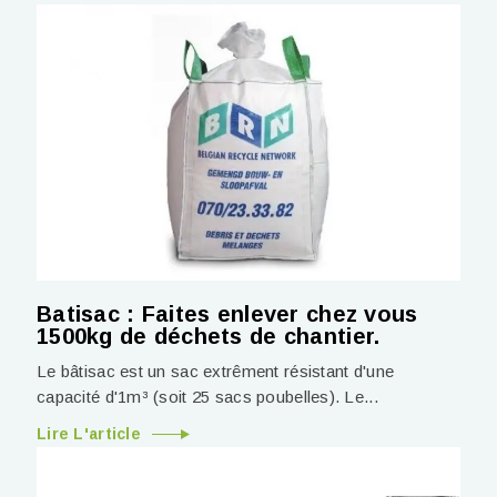
Batisac : Faites enlever chez vous
1500kg de déchets de chantier.
Le bâtisac est un sac extrêment résistant d'une
capacité d'1m³ (soit 25 sacs poubelles). Le...
Lire L'article