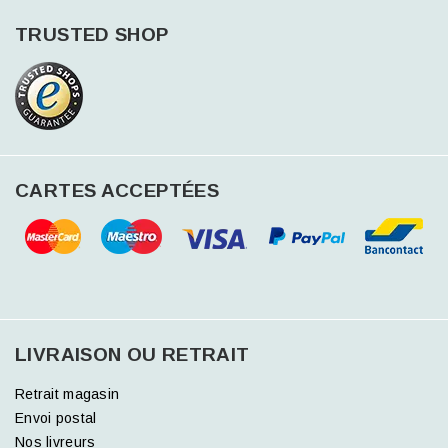
TRUSTED SHOP
CARTES ACCEPTÉES
LIVRAISON OU RETRAIT
Retrait magasin
Envoi postal
Nos livreurs