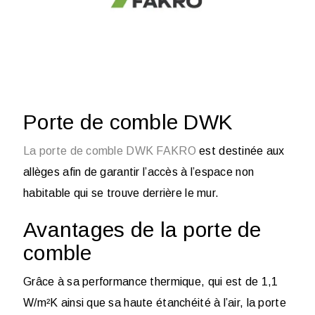
Porte de comble DWK
La porte de comble DWK
FAKRO
est destinée aux
allèges afin de garantir l’accès à l’espace non
habitable qui se trouve derrière le mur.
Avantages de la porte de
comble
Grâce à sa performance thermique, qui est de 1,1
W/m²K ainsi que sa haute étanchéité à l’air, la porte