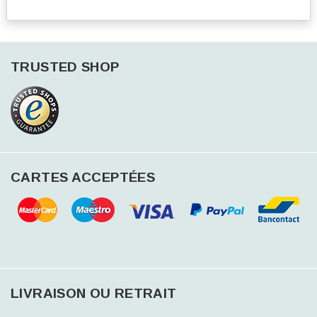
TRUSTED SHOP
CARTES ACCEPTÉES
LIVRAISON OU RETRAIT