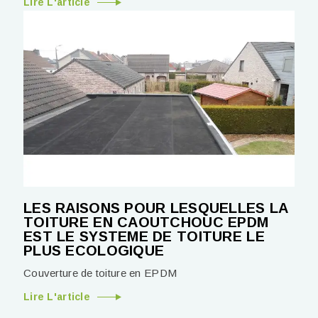
Lire L'article
LES RAISONS POUR LESQUELLES LA
TOITURE EN CAOUTCHOUC EPDM
EST LE SYSTEME DE TOITURE LE
PLUS ECOLOGIQUE
Couverture de toiture en EPDM
Lire L'article