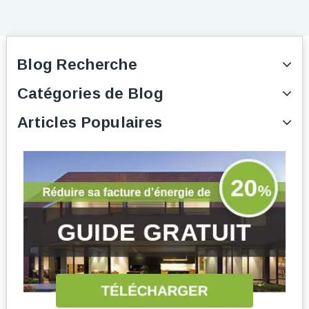
Blog Recherche
Catégories de Blog
Articles Populaires