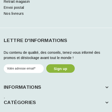
Retrait magasin
Envoi postal
Nos livreurs
LETTRE D'INFORMATIONS
Du contenu de qualité, des conseils, tenez-vous informé des
promos et déstockage avant tout le monde !
Sign up
INFORMATIONS
.
CATÉGORIES