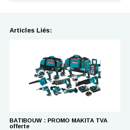
Articles Liés:
BATIBOUW : PROMO MAKITA TVA
offerte