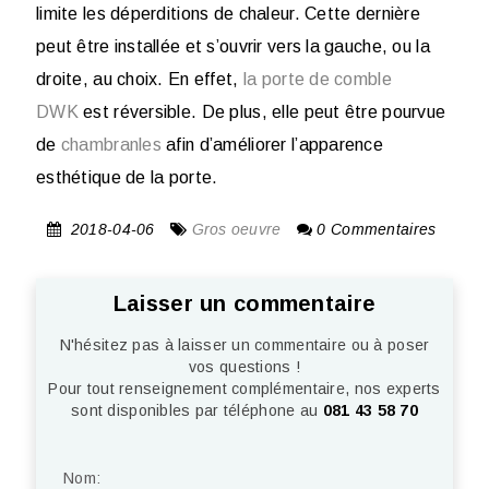
limite les déperditions de chaleur. Cette dernière
peut être installée et s’ouvrir vers la gauche, ou la
droite, au choix. En effet,
la porte de comble
DWK
est réversible. De plus, elle peut être pourvue
de
chambranles
afin d’améliorer l’apparence
esthétique de la porte.
2018-04-06
Gros oeuvre
0 Commentaires
Laisser un commentaire
N'hésitez pas à laisser un commentaire ou à poser
vos questions !
Pour tout renseignement complémentaire, nos experts
sont disponibles par téléphone au
081 43 58 70
Nom: