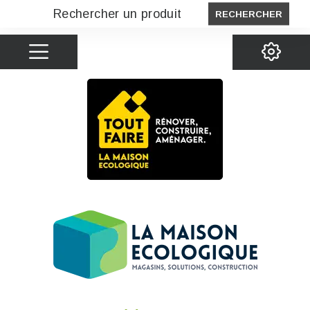
RECHERCHER