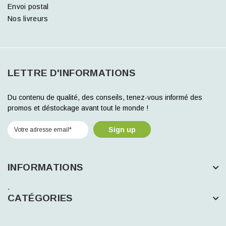
Envoi postal
Nos livreurs
LETTRE D'INFORMATIONS
Du contenu de qualité, des conseils, tenez-vous informé des
promos et déstockage avant tout le monde !
Sign up
INFORMATIONS
.
CATÉGORIES