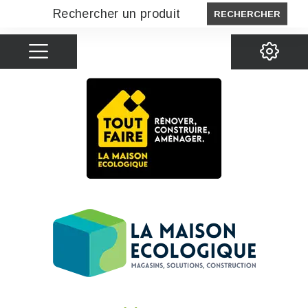
RECHERCHER