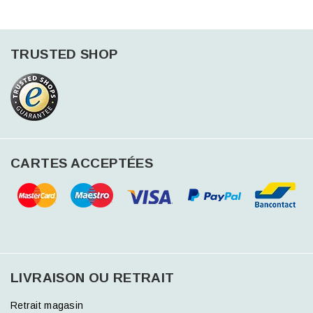
TRUSTED SHOP
CARTES ACCEPTÉES
LIVRAISON OU RETRAIT
Retrait magasin