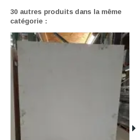
30 autres produits dans la même
catégorie :