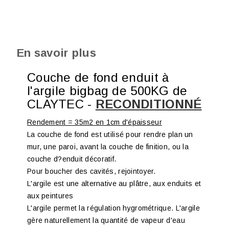
En savoir plus
Couche de fond enduit à
l'argile bigbag de 500KG de
CLAYTEC -
RECONDITIONNÉ
Rendement = 35m2 en 1cm d'épaisseur
La couche de fond est utilisé pour rendre plan un
mur, une paroi, avant la couche de finition, ou la
couche d?enduit décoratif.
Pour boucher des cavités, rejointoyer.
L'argile est une alternative au plâtre, aux enduits et
aux peintures
L'argile permet la régulation hygrométrique. L'argile
gère naturellement la quantité de vapeur d'eau