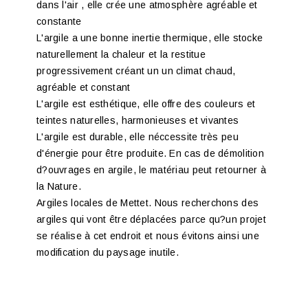
dans l'air , elle crée une atmosphère agréable et
constante
L'argile a une bonne inertie thermique, elle stocke
naturellement la chaleur et la restitue
progressivement créant un un climat chaud,
agréable et constant
L'argile est esthétique, elle offre des couleurs et
teintes naturelles, harmonieuses et vivantes
L'argile est durable, elle néccessite très peu
d'énergie pour être produite. En cas de démolition
d?ouvrages en argile, le matériau peut retourner à
la Nature.
Argiles locales de Mettet. Nous recherchons des
argiles qui vont être déplacées parce qu?un projet
se réalise à cet endroit et nous évitons ainsi une
modification du paysage inutile.