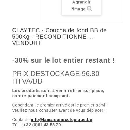
Agrandir
l'image
CLAYTEC - Couche de fond BB de
500Kg - RECONDITIONNE ...
VENDU!!!!
-30% sur le lot entier restant !
PRIX DESTOCKAGE 96.80
HTVA/BB
Les produits sont à venir retirer sur place,
contre paiement comptant.
Cependant, le premier arrivé est le premier servi !
Veuillez nous consulter avant de vous déplacer :
Contact :
info@lamaisonecologique.be
Tél. :
+32 (0)81 43 58 70