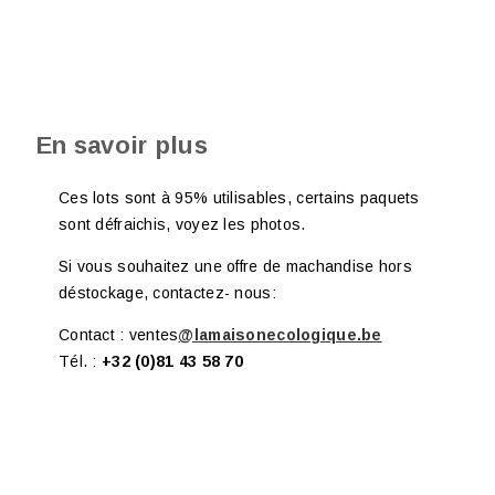
En savoir plus
Ces lots sont à 95% utilisables, certains paquets
sont défraichis, voyez les photos.
Si vous souhaitez une offre de machandise hors
déstockage, contactez- nous:
Contact : ventes
@lamaisonecologique.be
Tél. :
+32 (0)81 43 58 70