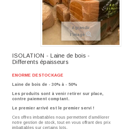
Agrandir
l'image
ISOLATION - Laine de bois -
Differents épaisseurs
ENORME DESTOCKAGE
Laine de bois de - 30% à - 50%
Les produits sont à venir retirer sur place,
contre paiement comptant.
Le premier arrivé est le premier servi !
Ces offres imbattables nous permettent d’améliorer
notre gestion de stock, tout en vous offrant des prix
imbattables sur certains lots.