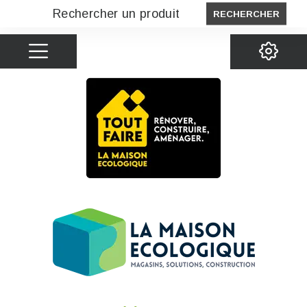
RECHERCHER