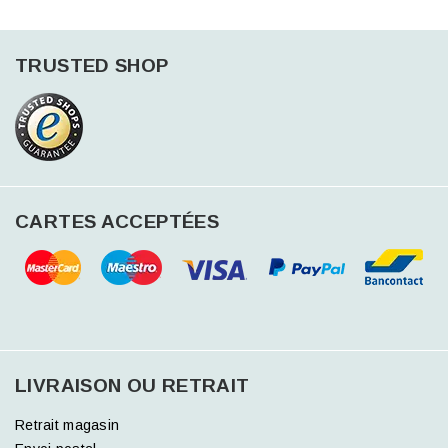
TRUSTED SHOP
CARTES ACCEPTÉES
LIVRAISON OU RETRAIT
Retrait magasin