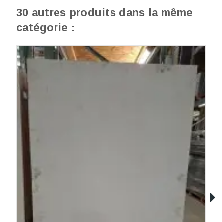
30 autres produits dans la même
catégorie :