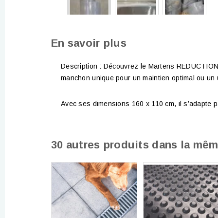
En savoir plus
Description : Découvrez le Martens REDUCTION, un
manchon unique pour un maintien optimal ou un u
Avec ses dimensions 160 x 110 cm, il s’adapte p
30 autres produits dans la mêm