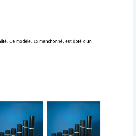
nalité. Ce modèle, 1x manchonné, est doté d’un