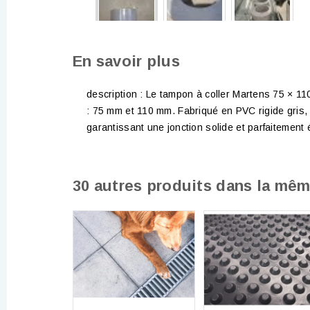
En savoir plus
description : Le tampon à coller Martens 75 × 11
: 75 mm et 110 mm. Fabriqué en PVC rigide gris, i
garantissant une jonction solide et parfaitement
30 autres produits dans la mêm