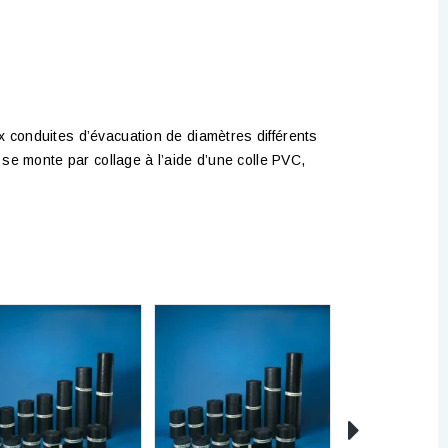
x conduites d’évacuation de diamètres différents
 se monte par collage à l’aide d’une colle PVC,