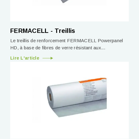
FERMACELL - Treillis
Le treillis de renforcement FERMACELL Powerpanel
HD, à base de fibres de verre résistant aux...
Lire L'article