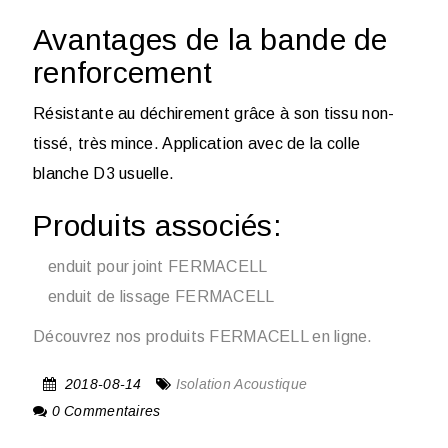
Avantages de la bande de
renforcement
Résistante au déchirement grâce à son tissu non-
tissé, très mince. Application avec de la colle
blanche D3 usuelle.
Produits associés:
enduit pour joint FERMACELL
enduit de lissage FERMACELL
Découvrez nos produits FERMACELL en ligne.
2018-08-14
Isolation Acoustique
0 Commentaires