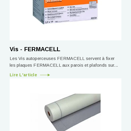
Vis - FERMACELL
Les Vis autoperceuses FERMACELL servent à fixer
les plaques FERMACELL aux parois et plafonds sur...
Lire L'article