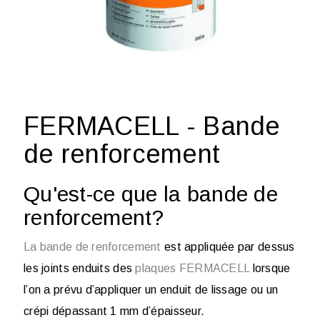
FERMACELL - Bande
de renforcement
Qu'est-ce que la bande de
renforcement?
La bande de renforcement
est appliquée par dessus
les joints enduits des
plaques FERMACELL
lorsque
l’on a prévu d’appliquer un enduit de lissage ou un
crépi dépassant 1 mm d’épaisseur.