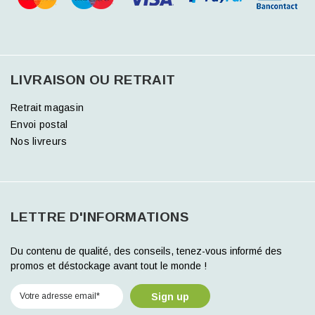
LIVRAISON OU RETRAIT
Retrait magasin
Envoi postal
Nos livreurs
LETTRE D'INFORMATIONS
Du contenu de qualité, des conseils, tenez-vous informé des
promos et déstockage avant tout le monde !
Sign up