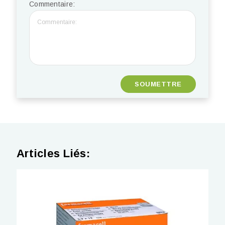
Commentaire:
Articles Liés: