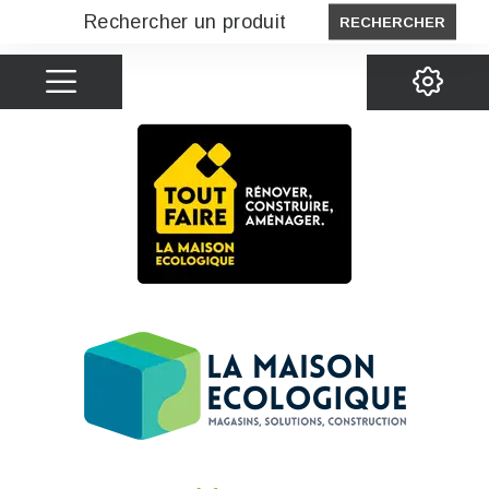
RECHERCHER