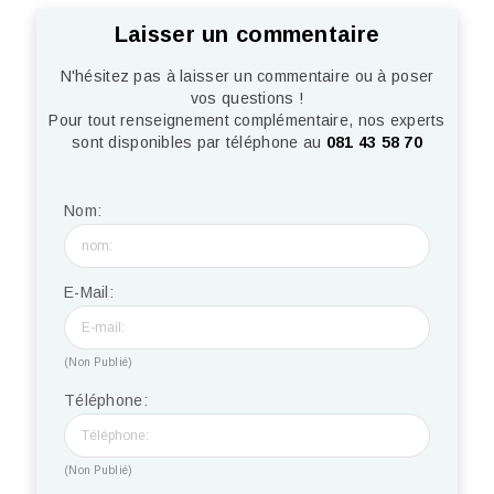
Laisser un commentaire
N'hésitez pas à laisser un commentaire ou à poser
vos questions !
Pour tout renseignement complémentaire, nos experts
sont disponibles par téléphone au
081 43 58 70
Nom:
E-Mail:
(Non Publié)
Téléphone:
(Non Publié)