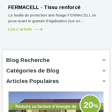
FERMACELL - Tissu renforcé
La feuille de protection anti-fluage FERMACELL se
pose avant le granule d’égalisation (sur un...
Lire L'article
Blog Recherche
Catégories de Blog
Articles Populaires