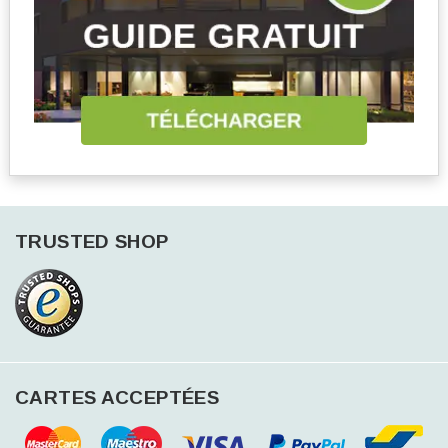
TRUSTED SHOP
CARTES ACCEPTÉES