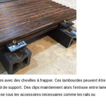
s avec des chevilles à frapper. Ces lambourdes peuvent être
il de support. Des clips maintiennent alors l’entraxe entre lam
se tous les accessoires nécessaires comme les rails ou