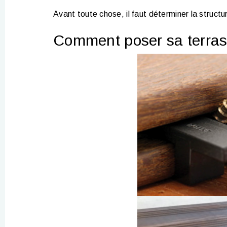
Avant toute chose, il faut déterminer la structu
Comment poser sa terras