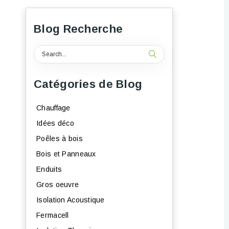
Blog Recherche
Catégories de Blog
Chauffage
Idées déco
Poêles à bois
Bois et Panneaux
Enduits
Gros oeuvre
Isolation Acoustique
Fermacell