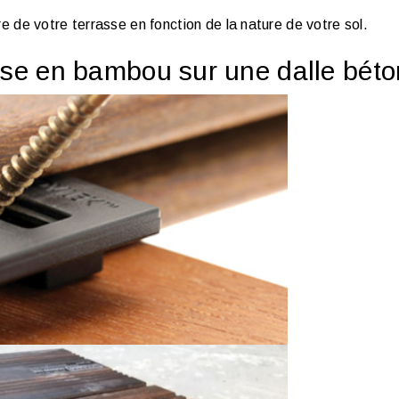
re de votre terrasse en fonction de la nature de votre sol.
se en bambou sur une dalle béto