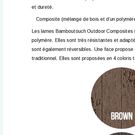
et dureté.
Composite
(mélange de bois et d’un polymèr
Les lames Bamboutouch Outdoor Composites s
polymère. Elles sont très résistantes et adapté
sont également réversibles. Une face propose u
traditionnel. Elles sont proposées en 4 coloris 