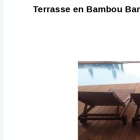
Terrasse en Bambou Ba