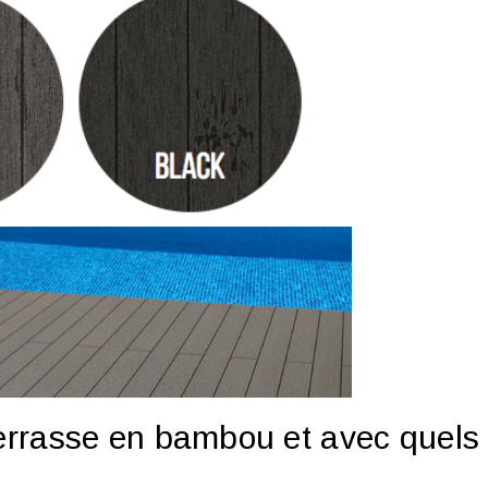
errasse en bambou et avec quels