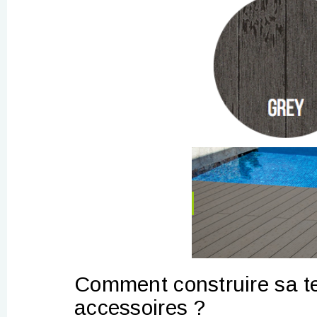
Comment construire sa t
accessoires ?