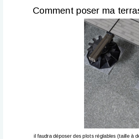
Comment poser ma terras
il faudra déposer des plots réglables (taille à 