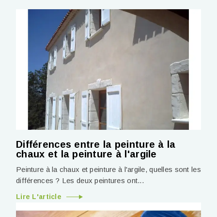
Différences entre la peinture à la
chaux et la peinture à l'argile
Peinture à la chaux et peinture à l'argile, quelles sont les
différences ? Les deux peintures ont...
Lire L'article