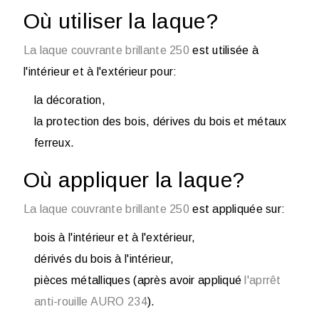
Où utiliser la laque?
La laque couvrante brillante 250
est utilisée à
l'intérieur et à l'extérieur pour:
la décoration,
la protection des bois, dérives du bois et métaux
ferreux.
Où appliquer la laque?
La laque couvrante brillante 250
est appliquée sur:
bois à l'intérieur et à l'extérieur,
dérivés du bois à l'intérieur,
pièces métalliques (
après avoir appliqué
l'aprrêt
anti-rouille AURO 234
).