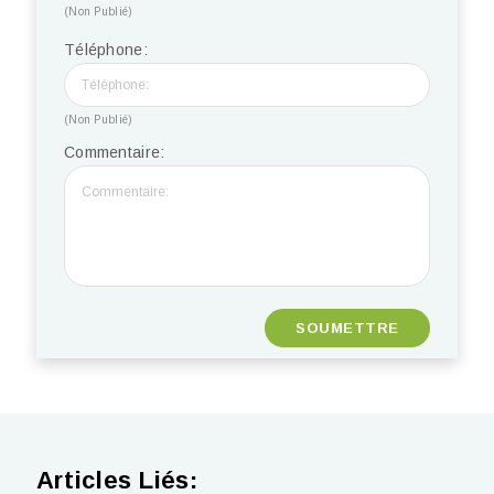
(Non Publié)
Téléphone:
(Non Publié)
Commentaire:
Articles Liés: