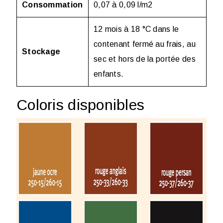
Consommation
0,07 à 0,09 l/m
2
12 mois à 18 °C dans le
contenant fermé au frais, au
Stockage
sec et hors de la portée des
enfants.
Coloris disponibles