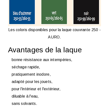
Les coloris disponibles pour la laque couvrante 250 -
AURO.
Avantages de la laque
bonne résistance aux intempéries,
séchage rapide,
pratiquement inodore,
adapté pour les jouets,
pour l'intérieur et l'extérieur,
diluable à l'eau,
sans solvants.