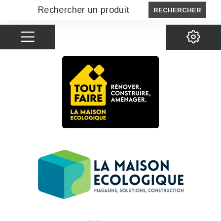
RECHERCHER