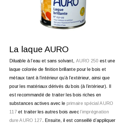
La laque AURO
Diluable à l’eau et sans solvant,
AURO 250
est une
laque colorée de finition brillante pour le bois et
métaux tant à l’intérieur qu’à l’extérieur, ainsi que
pour les matériaux dérivés du bois (
à l’intérieur
). Il
est recommandé de traiter les bois riches en
substances actives avec le
primaire spécial AURO
117
et traiter les autres bois avec
l’imprégnation
dure AURO 127
. Ensuite, il est conseillé d’appliquer