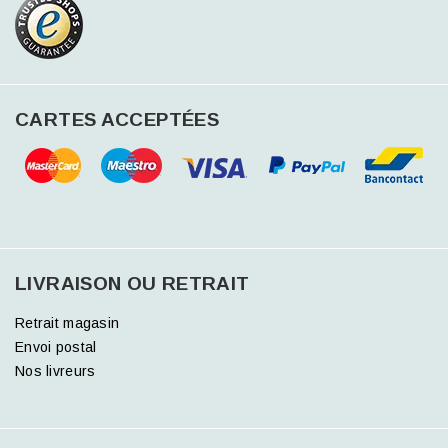
CARTES ACCEPTÉES
LIVRAISON OU RETRAIT
Retrait magasin
Envoi postal
Nos livreurs