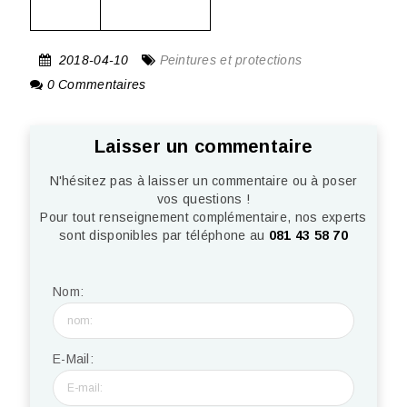
2018-04-10
Peintures et protections
0 Commentaires
Laisser un commentaire
N'hésitez pas à laisser un commentaire ou à poser
vos questions !
Pour tout renseignement complémentaire, nos experts
sont disponibles par téléphone au
081 43 58 70
Nom:
E-Mail: