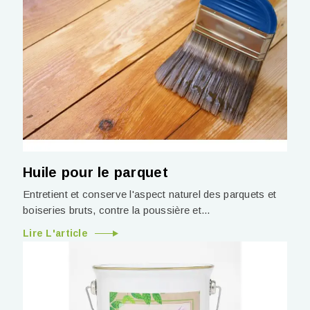
Huile pour le parquet
Entretient et conserve l'aspect naturel des parquets et
boiseries bruts, contre la poussière et...
Lire L'article