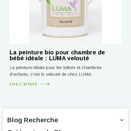
La peinture bio pour chambre de
bébé idéale : LUMA velouté
La peinture idéale pour les bébés et chambres
d'enfants, c'est le velouté de chez LUMA.
Lire L'article
Blog Recherche