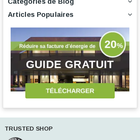
Catégories de Blog
Articles Populaires
TRUSTED SHOP