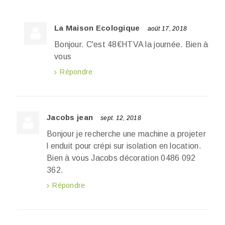
La Maison Ecologique
août 17, 2018
Bonjour. C'est 48€HTVA la journée. Bien à
vous
Répondre
Jacobs jean
sept. 12, 2018
Bonjour je recherche une machine a projeter
l enduit pour crépi sur isolation en location.
Bien à vous Jacobs décoration 0486 092
362.
Répondre