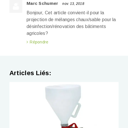
Marc Schumer
nov. 13, 2018
Bonjour, Cet article convient-il pour la
projection de mélanges chaux/sable pour la
désinfection/rénovation des bâtiments
agricoles?
Répondre
Articles Liés: