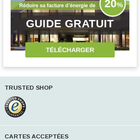
TRUSTED SHOP
CARTES ACCEPTÉES