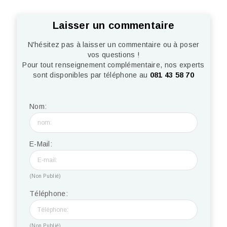
Laisser un commentaire
N'hésitez pas à laisser un commentaire ou à poser
vos questions !
Pour tout renseignement complémentaire, nos experts
sont disponibles par téléphone au
081 43 58 70
Nom:
E-Mail:
(Non Publié)
Téléphone:
(Non Publié)