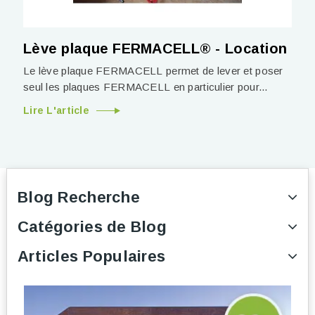
Lève plaque FERMACELL® - Location
Le lève plaque FERMACELL permet de lever et poser
seul les plaques FERMACELL en particulier pour...
Lire L'article
Blog Recherche
Catégories de Blog
Articles Populaires