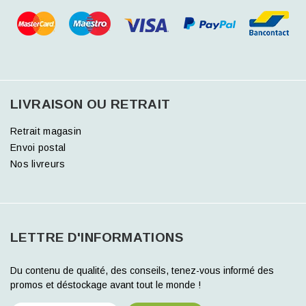
LIVRAISON OU RETRAIT
Retrait magasin
Envoi postal
Nos livreurs
LETTRE D'INFORMATIONS
Du contenu de qualité, des conseils, tenez-vous informé des
promos et déstockage avant tout le monde !