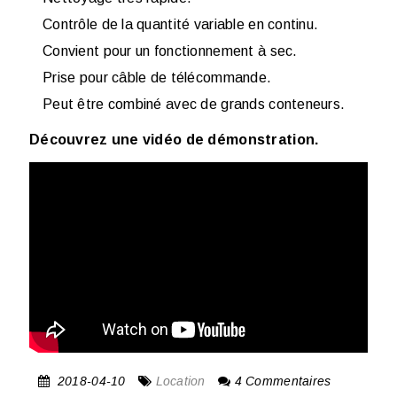
Contrôle de la quantité variable en continu.
Convient pour un fonctionnement à sec.
Prise pour câble de télécommande.
Peut être combiné avec de grands conteneurs.
Découvrez une vidéo de démonstration.
2018-04-10
Location
4 Commentaires