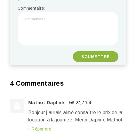
Commentaire:
4 Commentaires
Mathot Daphné
juil. 22, 2018
Bonjour j aurais aimé connaître le prix de la
location à la journée. Merci Daphné Mathot
Répondre