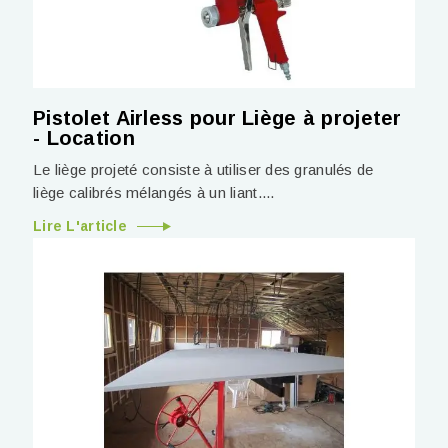
Pistolet Airless pour Liège à projeter
- Location
Le liège projeté consiste à utiliser des granulés de
liège calibrés mélangés à un liant....
Lire L'article