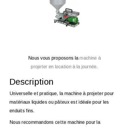
Nous vous proposons la
machine à
projeter en location à la journée.
Description
Universelle et pratique, la machine à projeter pour
matériaux liquides ou pâteux est idéale pour les
enduits fins.
Nous recommandons cette machine pour la