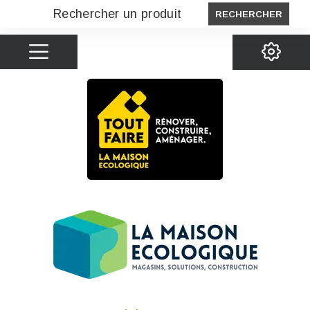
RECHERCHER