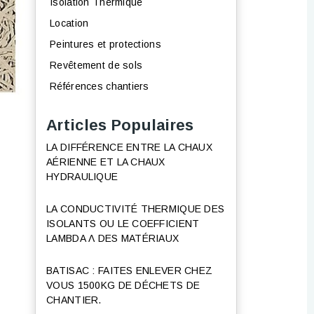
Isolation Thermique
Location
Peintures et protections
Revêtement de sols
Références chantiers
Articles Populaires
LA DIFFÉRENCE ENTRE LA CHAUX
AÉRIENNE ET LA CHAUX
HYDRAULIQUE
LA CONDUCTIVITÉ THERMIQUE DES
ISOLANTS OU LE COEFFICIENT
LAMBDA Λ DES MATÉRIAUX
BATISAC : FAITES ENLEVER CHEZ
VOUS 1500KG DE DÉCHETS DE
CHANTIER.