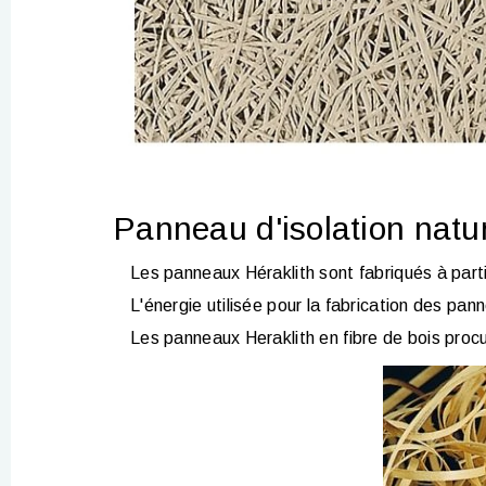
Panneau d'isolation natur
Les panneaux Héraklith sont fabriqués à part
L'énergie utilisée pour la fabrication des pa
Les panneaux Heraklith en fibre de bois proc