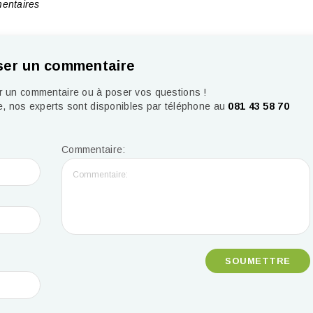
entaires
ser un commentaire
er un commentaire ou à poser vos questions !
, nos experts sont disponibles par téléphone au
081 43 58 70
Commentaire: