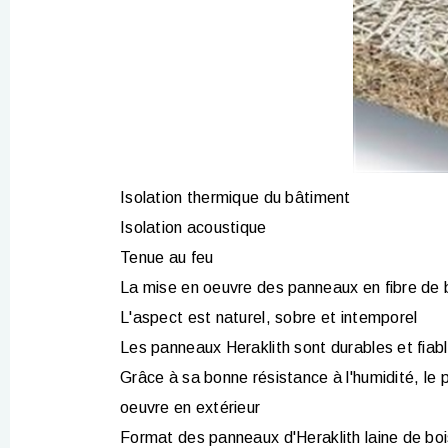
Isolation thermique du bâtiment
Isolation acoustique
Tenue au feu
La mise en oeuvre des panneaux en fibre de b
L'aspect est naturel, sobre et intemporel
Les panneaux Heraklith sont durables et fiab
Grâce à sa bonne résistance à l'humidité, le
oeuvre en extérieur
Format des panneaux d'Heraklith laine de b