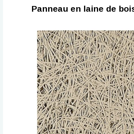
Panneau en laine de bois