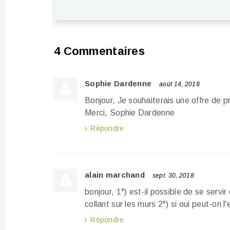
4 Commentaires
Sophie Dardenne
août 14, 2018
Bonjour, Je souhaiterais une offre de 
Merci, Sophie Dardenne
Répondre
alain marchand
sept. 30, 2018
bonjour, 1°) est-il possible de se ser
collant sur les murs 2°) si oui peut-on l
Répondre