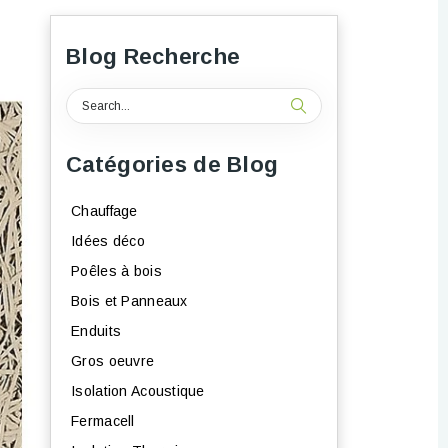
Blog Recherche
Catégories de Blog
Chauffage
Idées déco
Poêles à bois
Bois et Panneaux
Enduits
Gros oeuvre
Isolation Acoustique
Fermacell