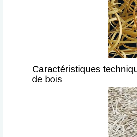
Caractéristiques techniq
de bois