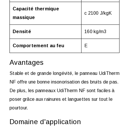
Capacité thermique
c 2100 J/kgK
massique
Densité
160 kg/m
3
Comportement au feu
E
Avantages
Stable et de grande longévité, le panneau UdiTherm
NF offre une bonne insonorisation des bruits de pas.
De plus, les panneaux UdiTherm NF sont faciles à
poser grâce aux rainures et languettes sur tout le
pourtour.
Domaine d'application