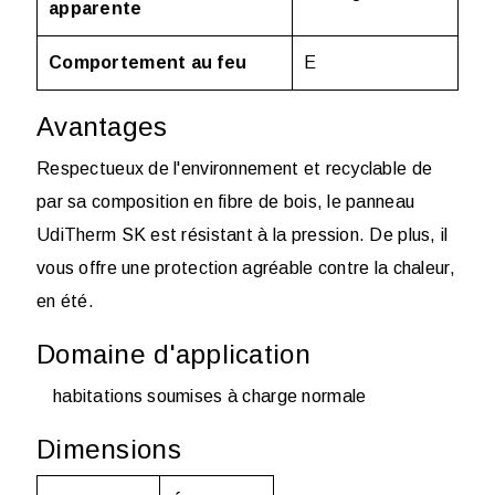
apparente
Comportement au feu
E
Avantages
Respectueux de l'environnement et recyclable de
par sa composition en fibre de bois, le panneau
UdiTherm SK est résistant à la pression. De plus, il
vous offre une protection agréable contre la chaleur,
en été.
Domaine d'application
habitations soumises à charge normale
Dimensions