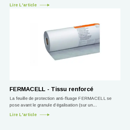
Lire L'article
FERMACELL - Tissu renforcé
La feuille de protection anti-fluage FERMACELL se
pose avant le granule d’égalisation (sur un...
Lire L'article