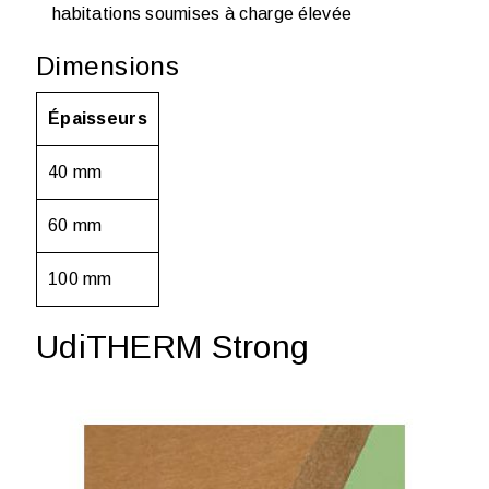
habitations soumises à charge élevée
Dimensions
Épaisseurs
40 mm
60 mm
100 mm
UdiTHERM Strong