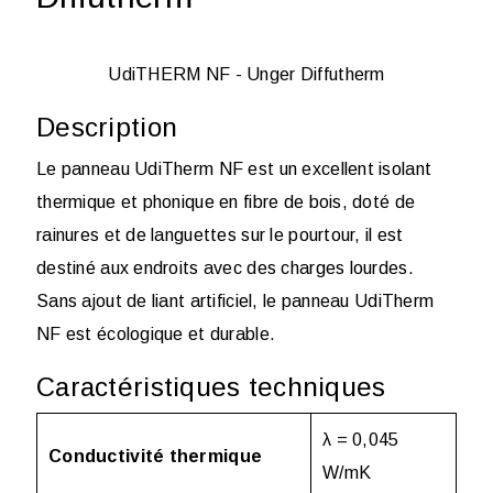
UdiTHERM NF - Unger Diffutherm
Description
Le panneau UdiTherm NF est un excellent isolant
thermique et phonique en fibre de bois, doté de
rainures et de languettes sur le pourtour, il est
destiné aux endroits avec des charges lourdes.
Sans ajout de liant artificiel, le panneau UdiTherm
NF est écologique et durable.
Caractéristiques techniques
λ = 0,045
Conductivité thermique
W/mK