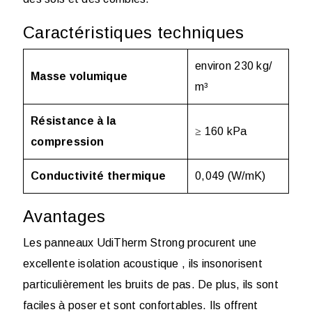
Caractéristiques techniques
environ 230 kg/
Masse volumique
m³
Résistance à la
≥ 160 kPa
compression
Conductivité thermique
0,049 (W/mK)
Avantages
Les panneaux UdiTherm Strong procurent une
excellente isolation acoustique , ils insonorisent
particulièrement les bruits de pas. De plus, ils sont
faciles à poser et sont confortables. Ils offrent