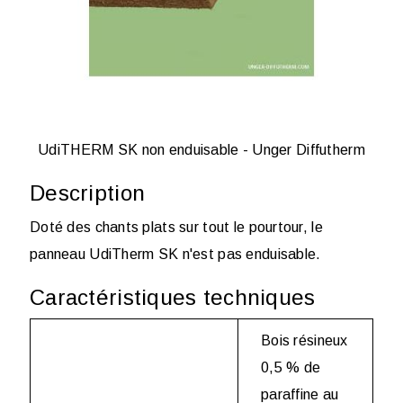
UdiTHERM SK non enduisable - Unger Diffutherm
Description
Doté des chants plats sur tout le pourtour, le
panneau UdiTherm SK n'est pas enduisable.
Caractéristiques techniques
Bois résineux
0,5 % de
paraffine au