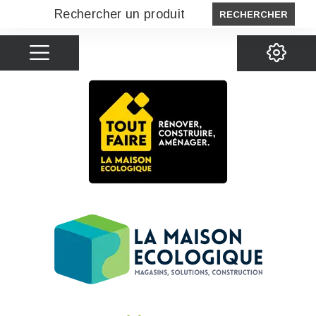
RECHERCHER