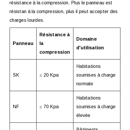
résistance à la compression. Plus le panneau est
résistan à la compression, plus il peut accepter des
charges lourdes.
Résistance à
Domaine
Panneau
la
d'utilisation
compression
Habitations
SK
≤ 20 Kpa
soumises à charge
normale
Habitations
NF
≤ 70 Kpa
soumises à charge
élevée
Bâtiments