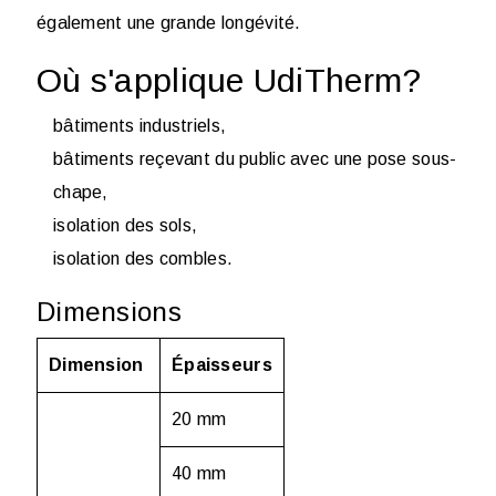
également une grande longévité.
Où s'applique UdiTherm?
bâtiments industriels,
bâtiments reçevant du public avec une pose sous-
chape,
isolation des sols,
isolation des combles.
Dimensions
Dimension
Épaisseurs
20 mm
40 mm