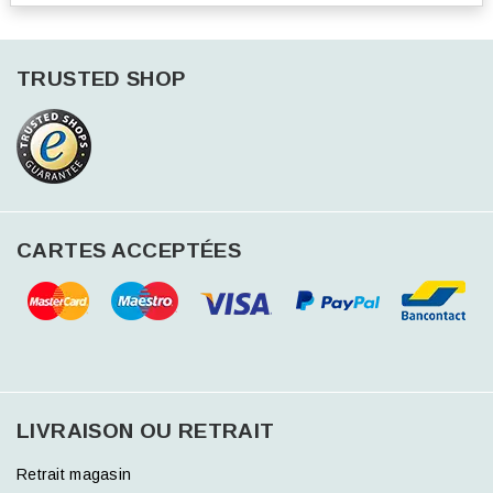
TRUSTED SHOP
CARTES ACCEPTÉES
LIVRAISON OU RETRAIT
Retrait magasin