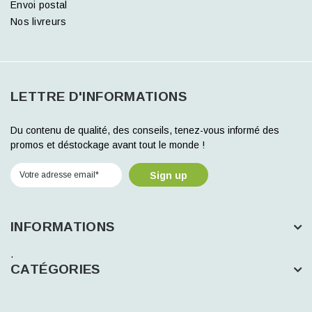
Envoi postal
Nos livreurs
LETTRE D'INFORMATIONS
Du contenu de qualité, des conseils, tenez-vous informé des
promos et déstockage avant tout le monde !
Sign up
INFORMATIONS
.
CATÉGORIES