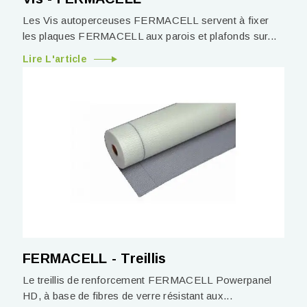
Les Vis autoperceuses FERMACELL servent à fixer
les plaques FERMACELL aux parois et plafonds sur...
Lire L'article
FERMACELL - Treillis
Le treillis de renforcement FERMACELL Powerpanel
HD, à base de fibres de verre résistant aux...