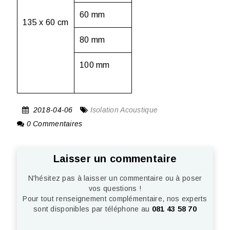
60 mm
135 x 60 cm
80 mm
100 mm
2018-04-06
Isolation Acoustique
0 Commentaires
Laisser un commentaire
N'hésitez pas à laisser un commentaire ou à poser
vos questions !
Pour tout renseignement complémentaire, nos experts
sont disponibles par téléphone au
081 43 58 70