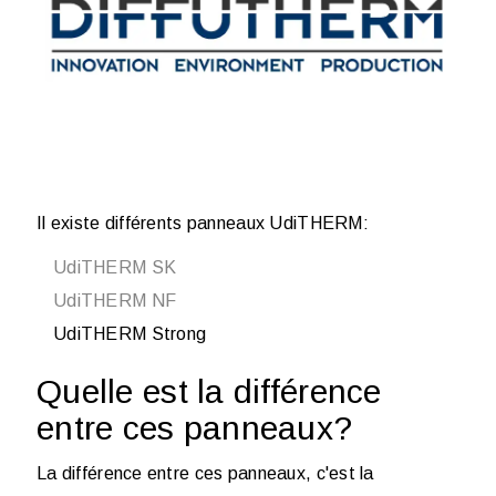
Il existe différents panneaux UdiTHERM:
UdiTHERM SK
UdiTHERM NF
UdiTHERM Strong
Quelle est la différence
entre ces panneaux?
La différence entre ces panneaux, c'est la