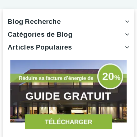
Blog Recherche
Catégories de Blog
Articles Populaires