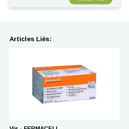
Articles Liés:
Vis - FERMACELL