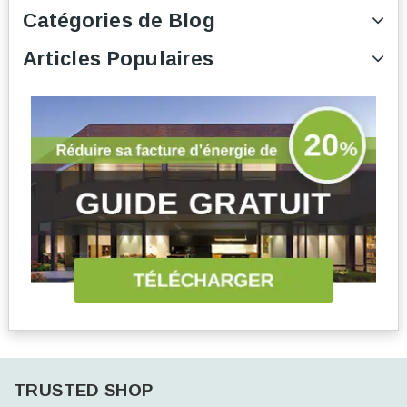
Catégories de Blog
Articles Populaires
TRUSTED SHOP