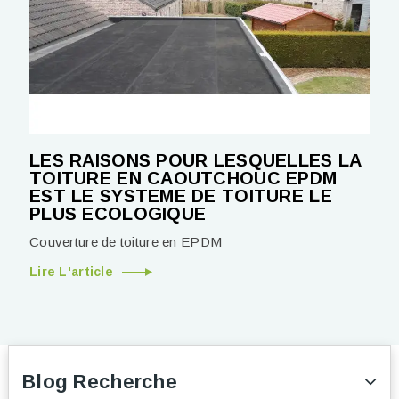
LES RAISONS POUR LESQUELLES LA
TOITURE EN CAOUTCHOUC EPDM
EST LE SYSTEME DE TOITURE LE
PLUS ECOLOGIQUE
Couverture de toiture en EPDM
Lire L'article
Blog Recherche