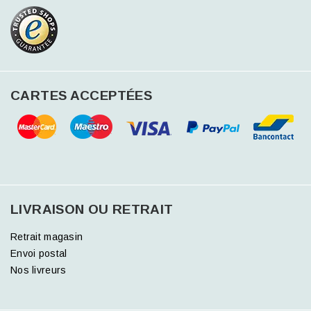
CARTES ACCEPTÉES
LIVRAISON OU RETRAIT
Retrait magasin
Envoi postal
Nos livreurs