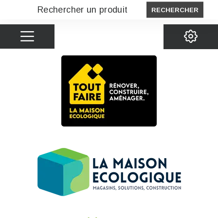
RECHERCHER