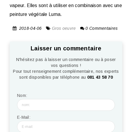
vapeur. Elles sont à utiliser en combinaison avec une
peinture végétale Luma.
2018-04-06
Gros oeuvre
0 Commentaires
Laisser un commentaire
N'hésitez pas à laisser un commentaire ou à poser
vos questions !
Pour tout renseignement complémentaire, nos experts
sont disponibles par téléphone au
081 43 58 70
Nom:
E-Mail: