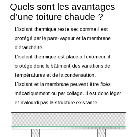
Quels sont les avantages
d’une toiture chaude ?
L’isolant thermique reste sec comme il est
protégé par le pare-vapeur et la membrane
d’étanchéité.
L’isolant thermique est placé à l’extérieur, il
protège donc le bâtiment des variations de
températures et de la condensation.
L’isolant et la membrane peuvent être fixés
mécaniquement ou par collage. Il est donc léger
et n’alourdi pas la structure existante.