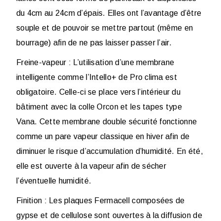
du 4cm au 24cm d’épais. Elles ont l’avantage d’être
souple et de pouvoir se mettre partout (même en
bourrage) afin de ne pas laisser passer l’air.
Freine-vapeur
: L’utilisation d’une membrane
intelligente comme l’Intello+ de Pro clima est
obligatoire. Celle-ci se place vers l’intérieur du
bâtiment avec la colle Orcon et les tapes type
Vana. Cette membrane double sécurité fonctionne
comme un pare vapeur classique en hiver afin de
diminuer le risque d’accumulation d’humidité. En été,
elle est ouverte à la vapeur afin de sécher
l’éventuelle humidité.
Finition
: Les plaques Fermacell composées de
gypse et de cellulose sont ouvertes à la diffusion de