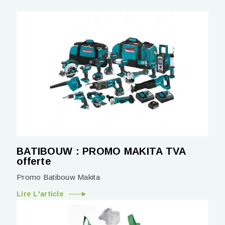
BATIBOUW : PROMO MAKITA TVA
offerte
Promo Batibouw Makita
Lire L'article