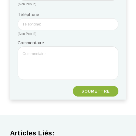
(Non Publié)
Téléphone:
(Non Publié)
Commentaire:
Articles Liés: