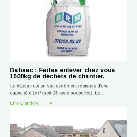
Batisac : Faites enlever chez vous
1500kg de déchets de chantier.
Le bâtisac est un sac extrêment résistant d'une
capacité d'1m³ (soit 25 sacs poubelles). Le...
Lire L'article