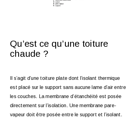
Qu’est ce qu’une toiture
chaude ?
Il s’agit d’une toiture plate dont l’isolant thermique
est placé sur le support sans aucune lame d’air entre
les couches. La membrane d’étanchéité est posée
directement sur l’isolation. Une membrane pare-
vapeur doit être posée entre le support et l’isolant.