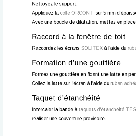
Nettoyez le support.
Appliquez la
colle ORCON F
sur 5 mm d'épaiss
Avec une boucle de dilatation, mettez en place
Raccord à la fenêtre de toit
Raccordez les écrans
SOLITEX
à l’aide du
rub
Formation d’une gouttière
Formez une gouttière en fixant une latte en pe
Collez la latte sur l'écran à l'aide du
ruban adh
Taquet d’étanchéité
Intercaler la bande à
taquets d'étanchéité T
réaliser une couverture provisoire.