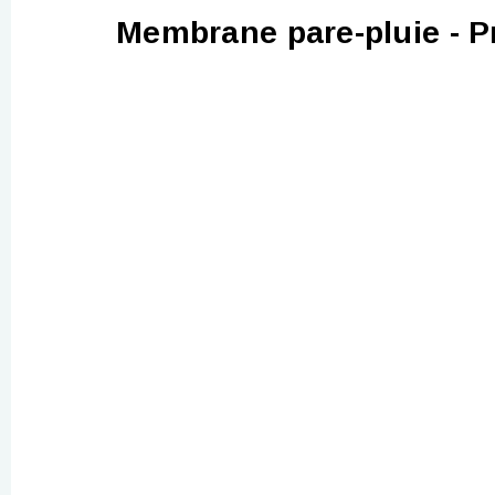
Membrane pare-pluie - 