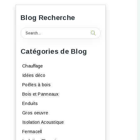
Blog Recherche
Catégories de Blog
Chauffage
Idées déco
Poêles à bois
Bois et Panneaux
Enduits
Gros oeuvre
Isolation Acoustique
Fermacell