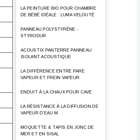
LA PEINTURE BIO POUR CHAMBRE
DE BÉBÉ IDÉALE : LUMA VELOUTÉ
PANNEAU POLYSTYRÈNE -
STYRODUR
ACOUSTIX PANTERRE PANNEAU
ISOLANT ACOUSTIQUE
LA DIFFÉRENCE ENTRE PARE
VAPEUR ET FREIN VAPEUR
ENDUIT À LA CHAUX POUR CAVE
LA RÉSISTANCE À LA DIFFUSION DE
VAPEUR D’EAU Μ
MOQUETTE & TAPIS EN JONC DE
MER ET EN SISAL