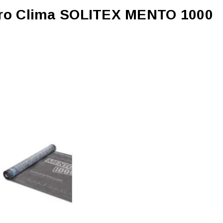
Pro Clima SOLITEX MENTO 1000