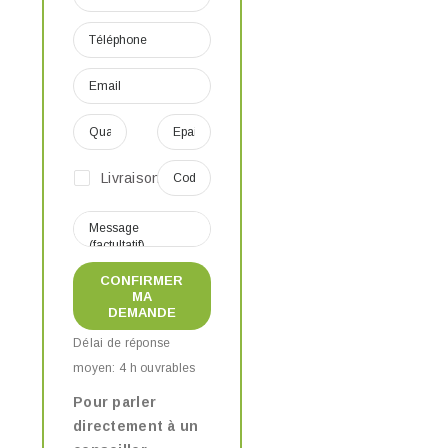
Livraison
CONFIRMER
MA
DEMANDE
Délai de réponse
moyen: 4 h ouvrables
Pour parler
directement à un