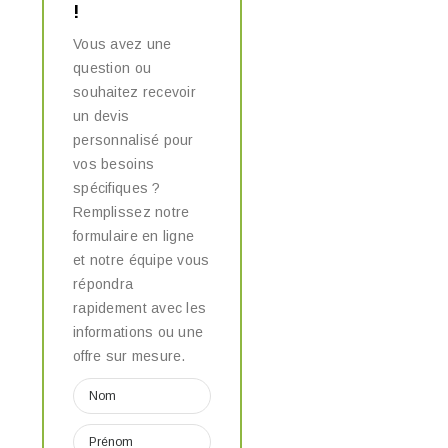
!
Vous avez une
question ou
souhaitez recevoir
un devis
personnalisé pour
vos besoins
spécifiques ?
Remplissez notre
formulaire en ligne
et notre équipe vous
répondra
rapidement avec les
informations ou une
offre sur mesure.