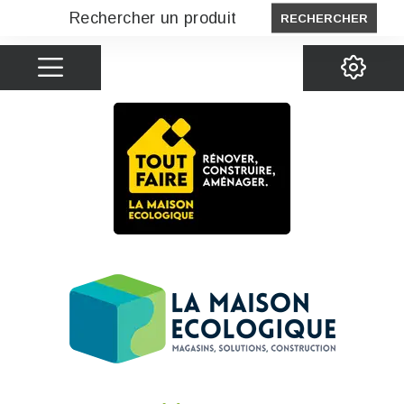
RECHERCHER