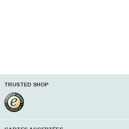
TRUSTED SHOP