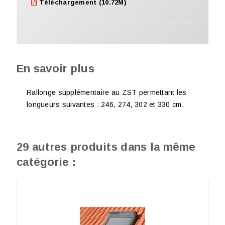
Téléchargement (10.72M)
En savoir plus
Rallonge supplémentaire au ZST permettant les
longueurs suivantes : 246, 274, 302 et 330 cm.
29 autres produits dans la même
catégorie :