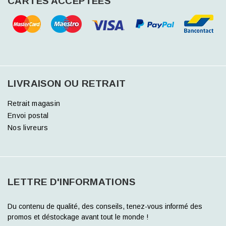
CARTES ACCEPTÉES
LIVRAISON OU RETRAIT
Retrait magasin
Envoi postal
Nos livreurs
LETTRE D'INFORMATIONS
Du contenu de qualité, des conseils, tenez-vous informé des
promos et déstockage avant tout le monde !