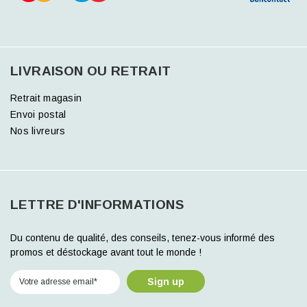
LIVRAISON OU RETRAIT
Retrait magasin
Envoi postal
Nos livreurs
LETTRE D'INFORMATIONS
Du contenu de qualité, des conseils, tenez-vous informé des
promos et déstockage avant tout le monde !
Sign up