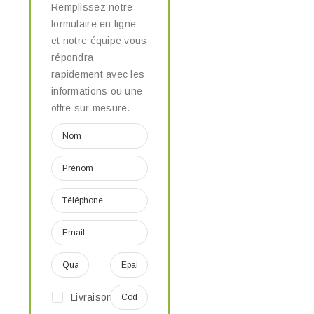
Remplissez notre
formulaire en ligne
et notre équipe vous
répondra
rapidement avec les
informations ou une
offre sur mesure.
Livraison