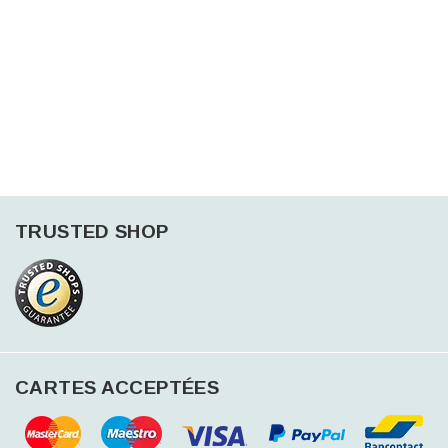
TRUSTED SHOP
CARTES ACCEPTÉES