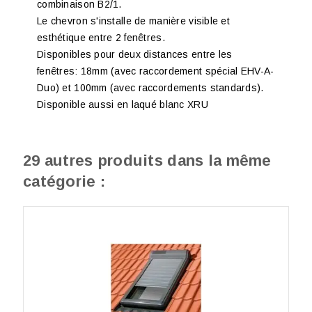
combinaison B2/1.
Le chevron s'installe de manière visible et
esthétique entre 2 fenêtres.
Disponibles pour deux distances entre les
fenêtres: 18mm (avec raccordement spécial EHV-A-
Duo) et 100mm (avec raccordements standards).
Disponible aussi en laqué blanc XRU
29 autres produits dans la même
catégorie :