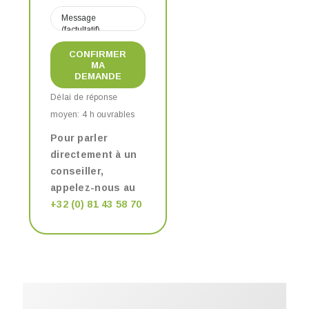
CONFIRMER
MA
DEMANDE
Délai de réponse
moyen: 4 h ouvrables
Pour parler
directement à un
conseiller,
appelez-nous au
+32 (0) 81 43 58 70