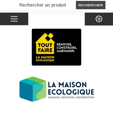
RECHERCHER