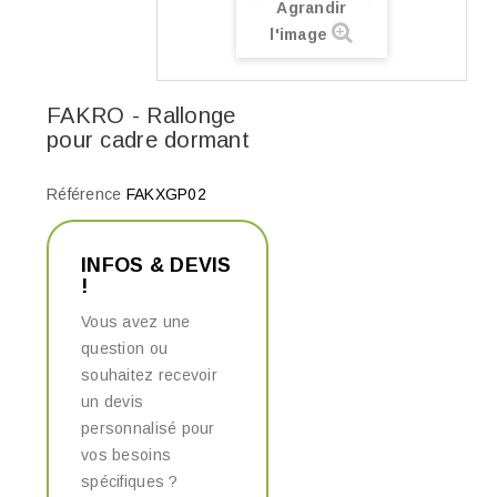
Agrandir
l'image
FAKRO - Rallonge
pour cadre dormant
Référence
FAKXGP02
INFOS & DEVIS
!
Vous avez une
question ou
souhaitez recevoir
un devis
personnalisé pour
vos besoins
spécifiques ?