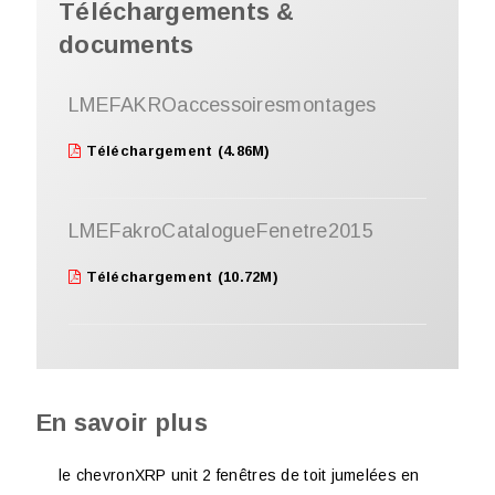
Téléchargements &
documents
LMEFAKROaccessoiresmontages
Téléchargement (4.86M)
LMEFakroCatalogueFenetre2015
Téléchargement (10.72M)
En savoir plus
le chevronXRP unit 2 fenêtres de toit jumelées en