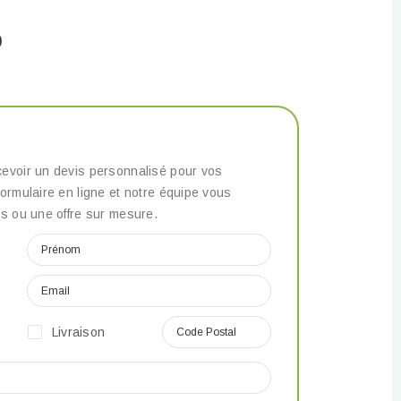
0
evoir un devis personnalisé pour vos
ormulaire en ligne et notre équipe vous
s ou une offre sur mesure.
Livraison