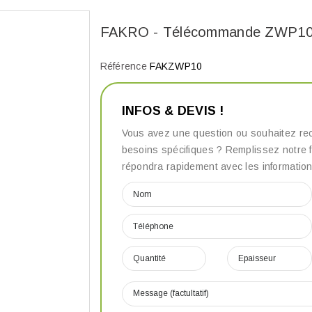
FAKRO - Télécommande ZWP1
Référence
FAKZWP10
INFOS & DEVIS !
Vous avez une question ou souhaitez rec
besoins spécifiques ? Remplissez notre f
répondra rapidement avec les information