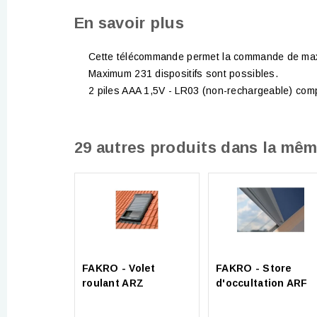
En savoir plus
Cette télécommande permet la commande de maxi
Maximum 231 dispositifs sont possibles.
2 piles AAA 1,5V - LR03 (non-rechargeable) com
29 autres produits dans la mêm
FAKRO - Volet
FAKRO - Store
roulant ARZ
d'occultation ARF