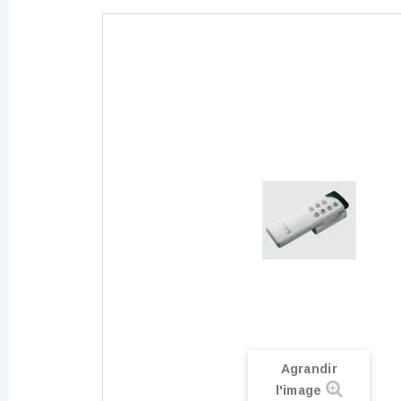
Agrandir
l'image