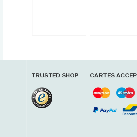
TRUSTED SHOP
CARTES ACCEP