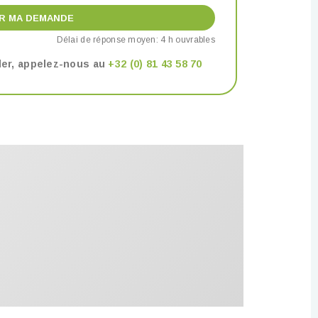
R MA DEMANDE
Délai de réponse moyen: 4 h ouvrables
ller, appelez-nous au
+32 (0) 81 43 58 70