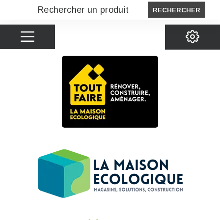
RECHERCHER