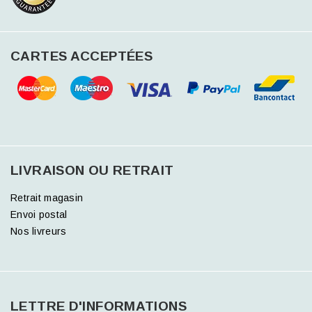
CARTES ACCEPTÉES
LIVRAISON OU RETRAIT
Retrait magasin
Envoi postal
Nos livreurs
LETTRE D'INFORMATIONS