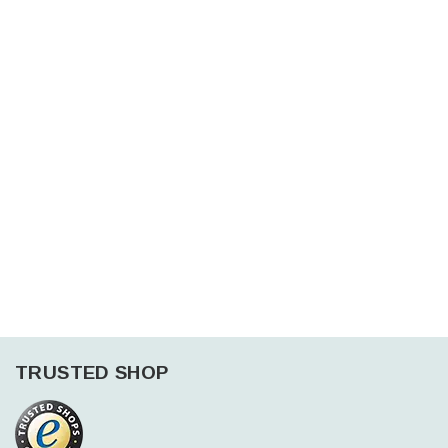
TRUSTED SHOP