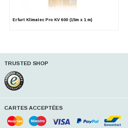
Erfurt Klimatec Pro KV 600 (15m x 1 m)
TRUSTED SHOP
CARTES ACCEPTÉES