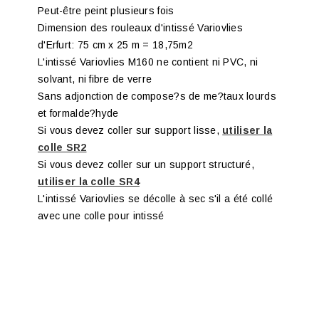
Peut-être peint plusieurs fois
Dimension des rouleaux d'intissé Variovlies
d'Erfurt: 75 cm x 25 m = 18,75m2
L'intissé Variovlies M160 ne contient ni PVC, ni
solvant, ni fibre de verre
Sans adjonction de compose?s de me?taux lourds
et formalde?hyde
Si vous devez coller sur support lisse,
utiliser la
colle SR2
Si vous devez coller sur un support structuré,
utiliser la colle SR4
L'intissé Variovlies se décolle à sec s'il a été collé
avec une colle pour intissé