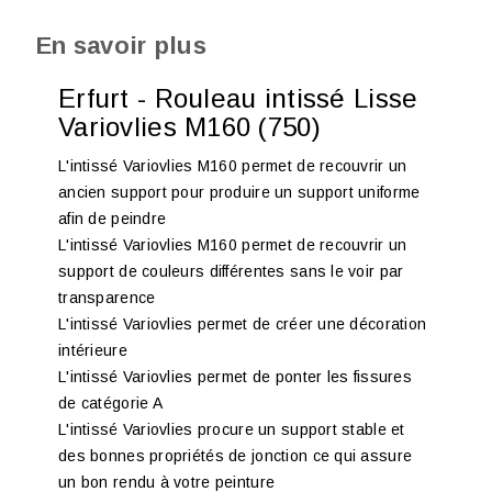
En savoir plus
Erfurt - Rouleau intissé Lisse
Variovlies M160 (750)
L'intissé Variovlies M160 permet de recouvrir un
ancien support pour produire un support uniforme
afin de peindre
L'intissé Variovlies M160 permet de recouvrir un
support de couleurs différentes sans le voir par
transparence
L'intissé Variovlies permet de créer une décoration
intérieure
L'intissé Variovlies permet de ponter les fissures
de catégorie A
L'intissé Variovlies procure un support stable et
des bonnes propriétés de jonction ce qui assure
un bon rendu à votre peinture