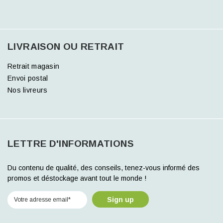
LIVRAISON OU RETRAIT
Retrait magasin
Envoi postal
Nos livreurs
LETTRE D'INFORMATIONS
Du contenu de qualité, des conseils, tenez-vous informé des
promos et déstockage avant tout le monde !
Sign up