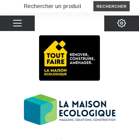
RECHERCHER