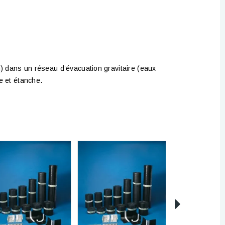
 dans un réseau d’évacuation gravitaire (eaux
e et étanche.