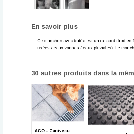
En savoir plus
Ce manchon avec butée est un raccord droit en 
usées / eaux vannes / eaux pluviales). Le manch
30 autres produits dans la mêm
ACO - Caniveau