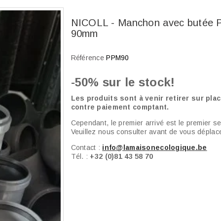
NICOLL - Manchon avec butée 
90mm
Référence
PPM90
-50% sur le stock!
Les produits sont à venir retirer sur plac
contre paiement comptant.
Cependant, le premier arrivé est le premier ser
Veuillez nous consulter avant de vous déplace
Contact :
info@lamaisonecologique.be
Tél. :
+32 (0)81 43 58 70