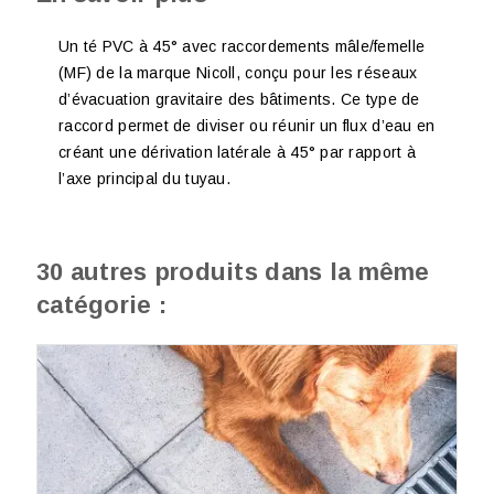
Un té PVC à 45° avec raccordements mâle/femelle
(MF) de la marque Nicoll, conçu pour les réseaux
d’évacuation gravitaire des bâtiments. Ce type de
raccord permet de diviser ou réunir un flux d’eau en
créant une dérivation latérale à 45° par rapport à
l’axe principal du tuyau.
30 autres produits dans la même
catégorie :