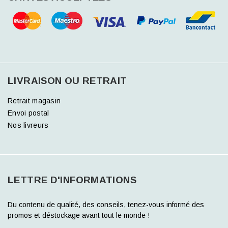
LIVRAISON OU RETRAIT
Retrait magasin
Envoi postal
Nos livreurs
LETTRE D'INFORMATIONS
Du contenu de qualité, des conseils, tenez-vous informé des
promos et déstockage avant tout le monde !