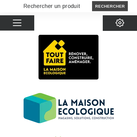
RECHERCHER