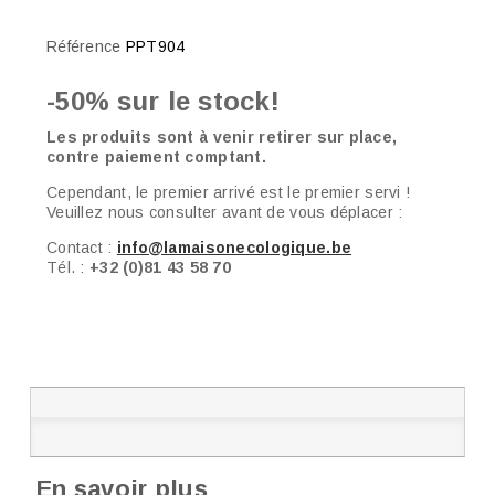
Référence
PPT904
-50% sur le stock!
Les produits sont à venir retirer sur place,
contre paiement comptant.
Cependant, le premier arrivé est le premier servi !
Veuillez nous consulter avant de vous déplacer :
Contact :
info@lamaisonecologique.be
Tél. :
+32 (0)81 43 58 70
En savoir plus