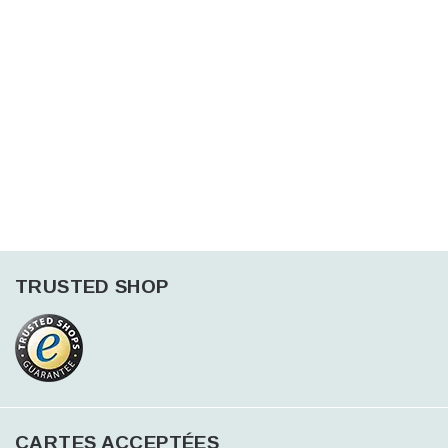
TRUSTED SHOP
CARTES ACCEPTÉES