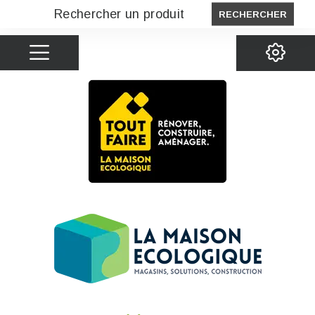
RECHERCHER