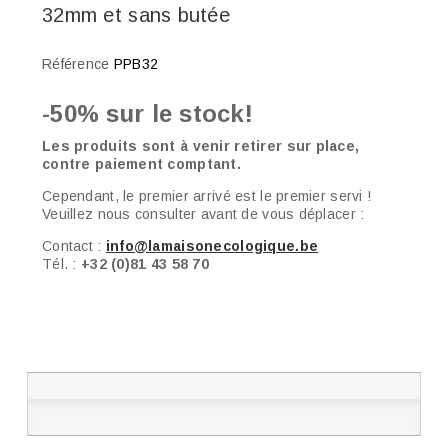
32mm et sans butée
Référence
PPB32
-50% sur le stock!
Les produits sont à venir retirer sur place,
contre paiement comptant.
Cependant, le premier arrivé est le premier servi !
Veuillez nous consulter avant de vous déplacer :
Contact :
info@lamaisonecologique.be
Tél. :
+32 (0)81 43 58 70