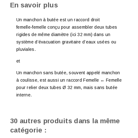
En savoir plus
Un manchon à butée est un raccord droit
femelle‑femelle conçu pour assembler deux tubes
rigides de même diamètre (ici 32 mm) dans un
système d’évacuation gravitaire d’eaux usées ou
pluviales.
et
Un manchon sans butée, souvent appelé manchon
à coulisse, est aussi un raccord Femelle ↔ Femelle
pour relier deux tubes Ø 32 mm, mais sans butée
interne.
30 autres produits dans la même
catégorie :