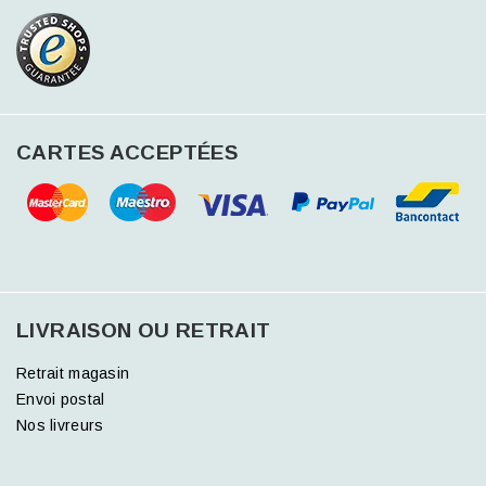
CARTES ACCEPTÉES
LIVRAISON OU RETRAIT
Retrait magasin
Envoi postal
Nos livreurs