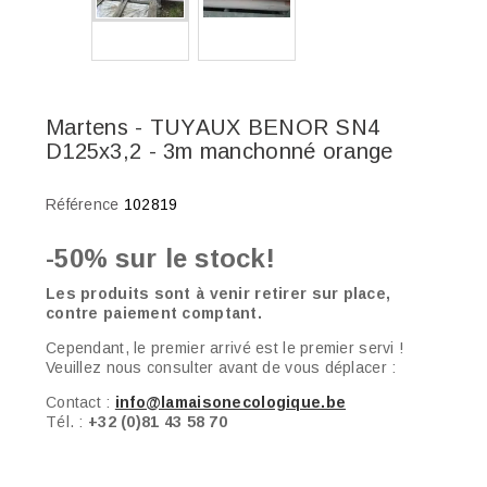
Martens - TUYAUX BENOR SN4
D125x3,2 - 3m manchonné orange
Référence
102819
-50% sur le stock!
Les produits sont à venir retirer sur place,
contre paiement comptant.
Cependant, le premier arrivé est le premier servi !
Veuillez nous consulter avant de vous déplacer :
Contact :
info@lamaisonecologique.be
Tél. :
+32 (0)81 43 58 70