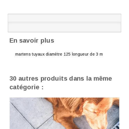
En savoir plus
martens tuyaux diamètre 125 longueur de 3 m
30 autres produits dans la même
catégorie :