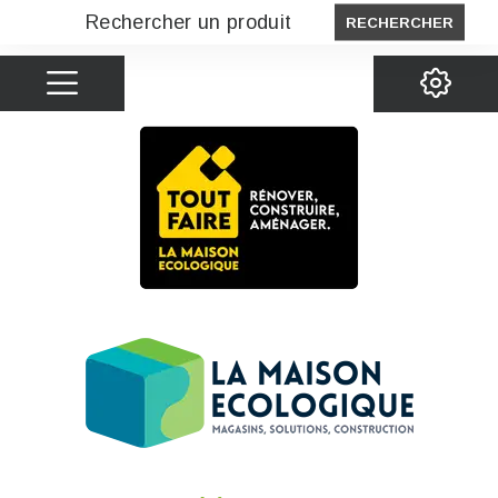
RECHERCHER