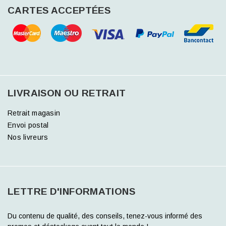
CARTES ACCEPTÉES
LIVRAISON OU RETRAIT
Retrait magasin
Envoi postal
Nos livreurs
LETTRE D'INFORMATIONS
Du contenu de qualité, des conseils, tenez-vous informé des