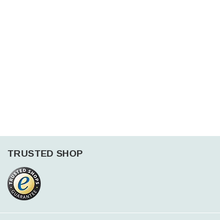
TRUSTED SHOP