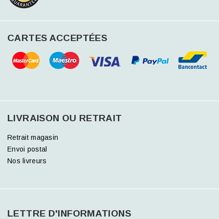
CARTES ACCEPTÉES
LIVRAISON OU RETRAIT
Retrait magasin
Envoi postal
Nos livreurs
LETTRE D'INFORMATIONS