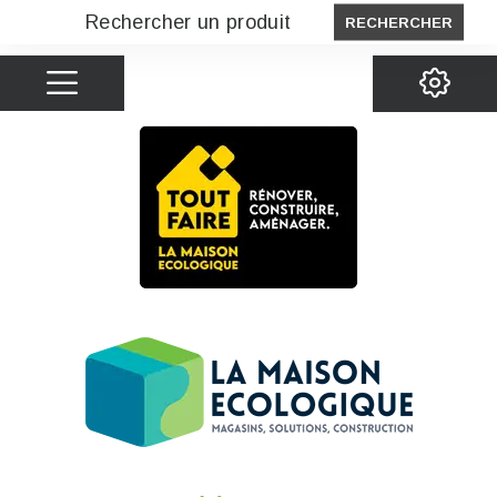
RECHERCHER